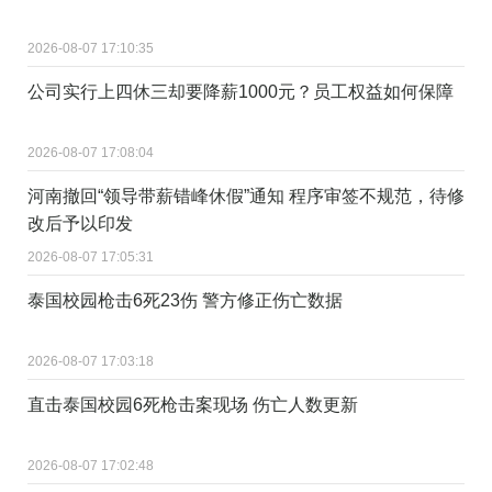
2026-08-07 17:10:35
公司实行上四休三却要降薪1000元？员工权益如何保障
2026-08-07 17:08:04
河南撤回“领导带薪错峰休假”通知 程序审签不规范，待修
改后予以印发
2026-08-07 17:05:31
泰国校园枪击6死23伤 警方修正伤亡数据
2026-08-07 17:03:18
直击泰国校园6死枪击案现场 伤亡人数更新
2026-08-07 17:02:48