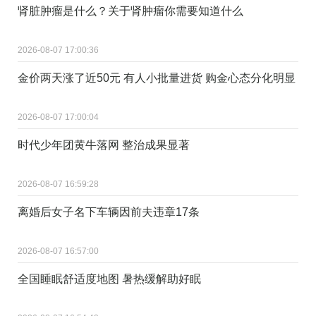
肾脏肿瘤是什么？关于肾肿瘤你需要知道什么
2026-08-07 17:00:36
金价两天涨了近50元 有人小批量进货 购金心态分化明显
2026-08-07 17:00:04
时代少年团黄牛落网 整治成果显著
2026-08-07 16:59:28
离婚后女子名下车辆因前夫违章17条
2026-08-07 16:57:00
全国睡眠舒适度地图 暑热缓解助好眠