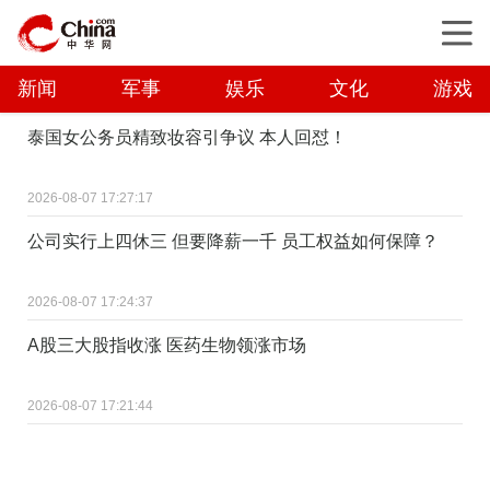
新闻
军事
娱乐
文化
游戏
泰国女公务员精致妆容引争议 本人回怼！
2026-08-07 17:27:17
公司实行上四休三 但要降薪一千 员工权益如何保障？
2026-08-07 17:24:37
A股三大股指收涨 医药生物领涨市场
2026-08-07 17:21:44