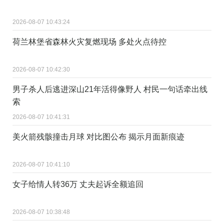
2026-08-07 10:43:24
荷兰林堡省森林火灾复燃现场 多处火点待控
2026-08-07 10:42:30
男子杀人后逃进深山21年活得像野人 村民一句话牵出线
索
2026-08-07 10:41:31
美火箭残骸撞击月球 对比图公布 揭示月面新痕迹
2026-08-07 10:41:10
女子给情人转36万 丈夫起诉全额追回
2026-08-07 10:38:48