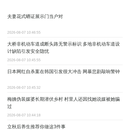
夫妻花式晒证展示门当户对
2026-08-07 10:46:55
大桥非机动车道成断头路无警示标识 多地非机动车道设
计缺陷引发安全隐忧
2026-08-07 10:45:55
日本网红自杀案在韩国引发很大冲击 网暴悲剧敲响警钟
2026-08-07 10:45:32
梅姨伪装媒婆长期潜伏乡村 村里人还因找她说媒被她骗
过
2026-08-07 10:44:18
立秋后养生推荐你做这3件事