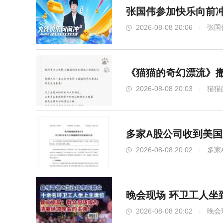
张国伟参加快乐向前冲
2026-08-08 20:06
张国
《猫猫的奇幻漂流》撤
2026-08-08 20:03
猫猫
多家A股公司收到美国
2026-08-08 20:02
多家
晚会现场 环卫工人坐
2026-08-08 20:02
晚会