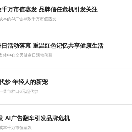
致千万市值蒸发 品牌信任危机引发关注
成本的AI广告导致千万市值蒸发
日活动落幕 重温红色记忆共享健康生活
奥体中心全民健身日活动落幕
代炒 年轻人的新宠
一菜市档口6元起代炒
发 AI广告翻车引发品牌危机
成本千万市值蒸发