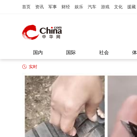
首页
资讯
军事
财经
娱乐
汽车
游戏
文化
援藏
国内
国际
社会
体
实时