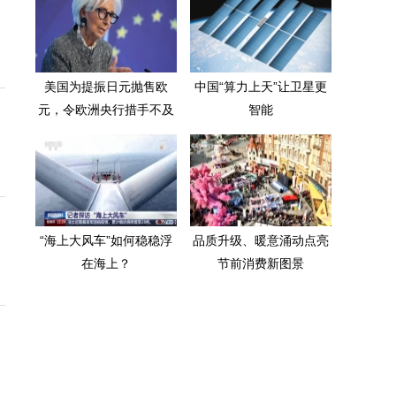
美国为提振日元抛售欧
中国“算力上天”让卫星更
元，令欧洲央行措手不及
智能
“海上大风车”如何稳稳浮
品质升级、暖意涌动点亮
在海上？
节前消费新图景