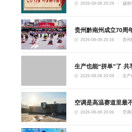
2026-08-08 20:29
越南
贵州黔南州成立70周
2026-08-08 20:16
贵州
生产也能“拼单”了 
2026-08-08 20:09
生产
空调是高温赛道里最不
2026-08-08 20:06
空调