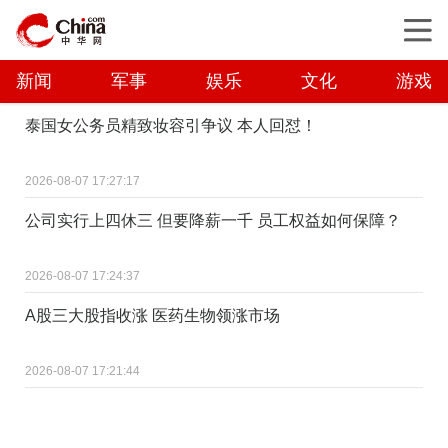
新闻
军事
娱乐
文化
游戏
泰国女公务员精致妆容引争议 本人回怼！
2026-08-07 17:27:17
公司实行上四休三 但要降薪一千 员工权益如何保障？
2026-08-07 17:24:37
A股三大股指收涨 医药生物领涨市场
2026-08-07 17:21:44