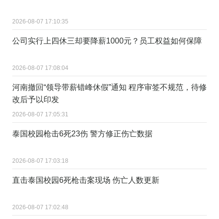
2026-08-07 17:10:35
公司实行上四休三却要降薪1000元？员工权益如何保障
2026-08-07 17:08:04
河南撤回“领导带薪错峰休假”通知 程序审签不规范，待修
改后予以印发
2026-08-07 17:05:31
泰国校园枪击6死23伤 警方修正伤亡数据
2026-08-07 17:03:18
直击泰国校园6死枪击案现场 伤亡人数更新
2026-08-07 17:02:48