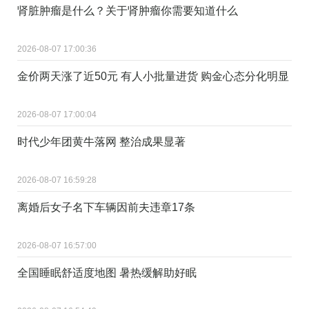
肾脏肿瘤是什么？关于肾肿瘤你需要知道什么
2026-08-07 17:00:36
金价两天涨了近50元 有人小批量进货 购金心态分化明显
2026-08-07 17:00:04
时代少年团黄牛落网 整治成果显著
2026-08-07 16:59:28
离婚后女子名下车辆因前夫违章17条
2026-08-07 16:57:00
全国睡眠舒适度地图 暑热缓解助好眠