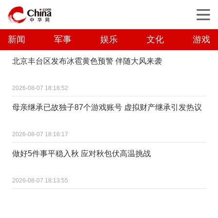
新闻
军事
娱乐
文化
游戏
北京丰台区发布冰雹黄色预警 伴随大风来袭
2026-08-07 18:18:52
母亲继承已故独子87个游戏账号 虚拟财产继承引发热议
2026-08-07 18:16:17
做好5件事平稳入秋 应对秋包伏高温挑战
2026-08-07 18:13:55