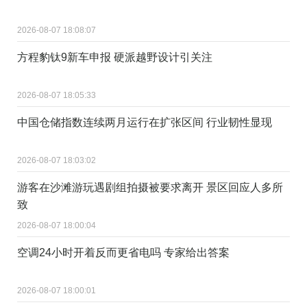
2026-08-07 18:08:07
方程豹钛9新车申报 硬派越野设计引关注
2026-08-07 18:05:33
中国仓储指数连续两月运行在扩张区间 行业韧性显现
2026-08-07 18:03:02
游客在沙滩游玩遇剧组拍摄被要求离开 景区回应人多所
致
2026-08-07 18:00:04
空调24小时开着反而更省电吗 专家给出答案
2026-08-07 18:00:01