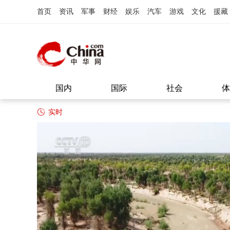
首页
资讯
军事
财经
娱乐
汽车
游戏
文化
援藏
国内
国际
社会
体
实时