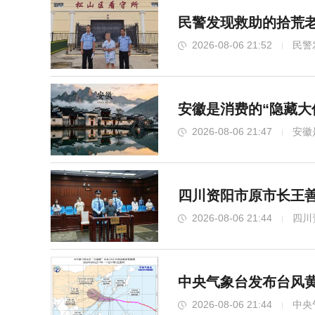
民警发现救助的拾荒老
2026-08-06 21:52
民警
安徽是消费的“隐藏大
2026-08-06 21:47
安徽
四川资阳市原市长王善
2026-08-06 21:44
四川
中央气象台发布台风黄
2026-08-06 21:44
中央