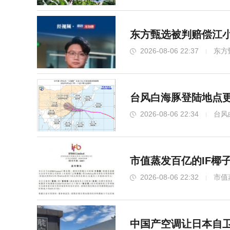
东方甄选被判赔偿江小
2026-08-06 22:37
东方
台风白海豚登陆地点更
2026-08-06 22:34
台风
市值蒸发百亿的IF椰
2026-08-06 22:32
市值
中国产空调让日本自卫