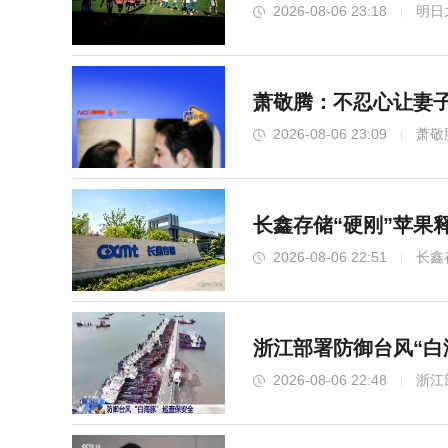
2026-08-06 23:18
明日
萧敬腾：不忍心让妻子
2026-08-06 23:09
萧敬
长鑫存储“硬刚”苹果
2026-08-06 22:51
长鑫
浙江部署防御台风“白
2026-08-06 22:48
浙江