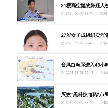
21楼高空抛物嫌疑人
2026-08-06 22:48
21
27岁女子成组织卖淫
2026-08-06 22:45
27
台风白海豚进入48小
2026-08-06 22:43
台风
灭蚊“黑科技”解锁市
2026-08-06 22:40
灭蚊