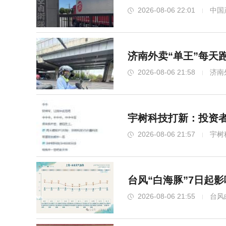
2026-08-06 22:01
中国
济南外卖“单王”每天
2026-08-06 21:58
济南
宇树科技打新：投资者
2026-08-06 21:57
宇树
台风“白海豚”7日起
2026-08-06 21:55
台风