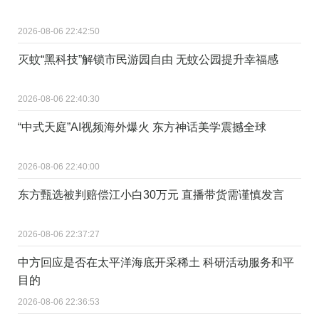
2026-08-06 22:42:50
灭蚊“黑科技”解锁市民游园自由 无蚊公园提升幸福感
2026-08-06 22:40:30
“中式天庭”AI视频海外爆火 东方神话美学震撼全球
2026-08-06 22:40:00
东方甄选被判赔偿江小白30万元 直播带货需谨慎发言
2026-08-06 22:37:27
中方回应是否在太平洋海底开采稀土 科研活动服务和平
目的
2026-08-06 22:36:53