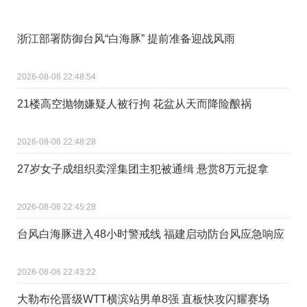
浙江部署防御台风“白海豚” 提前准备迎战风雨
2026-08-06 22:48:54
21楼高空抛物嫌疑人被行拘 花盆从天而降险酿祸
2026-08-06 22:48:28
27岁女子成组织卖淫集团主犯被通缉 悬赏8万元捉拿
2026-08-06 22:45:28
台风白海豚进入48小时警戒线 福建启动防台风应急响应
2026-08-06 22:43:22
大勒布伦晋级WTT横滨站男单8强 直板快攻闪耀赛场