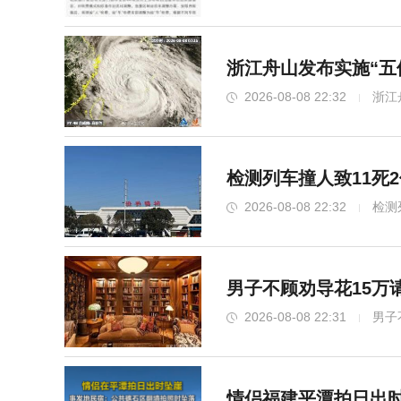
浙江舟山发布实施“五
2026-08-08 22:32
浙江
检测列车撞人致11死
2026-08-08 22:32
检测
男子不顾劝导花15万
2026-08-08 22:31
男子
情侣福建平潭拍日出时