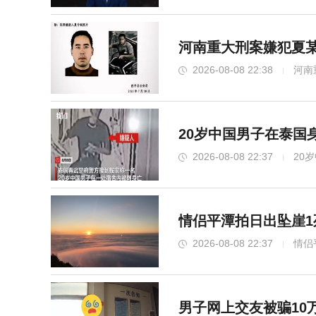
河南重大刑案嫌犯夏某
2026-08-08 22:38
河南
20岁中国男子在泰国
2026-08-08 22:37
20
情侣平潭拍日出坠崖1
2026-08-08 22:37
情侣
男子网上交友被骗10