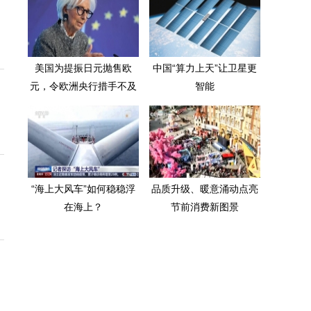
美国为提振日元抛售欧
中国“算力上天”让卫星更
元，令欧洲央行措手不及
智能
“海上大风车”如何稳稳浮
品质升级、暖意涌动点亮
在海上？
节前消费新图景