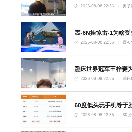
2026-08-08 22:36
男子
轰-6N挂惊雷-1为啥
2026-08-08 22:36
轰-
蹦床世界冠军王梓赛为
2026-08-08 22:35
蹦床
60度低头玩手机等于
2026-08-08 22:35
60