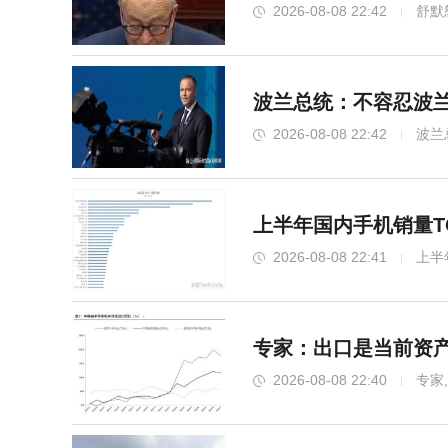
2026-08-08 22:42
舒默
波兰总统：不容忍波兰
2026-08-08 22:42
波兰
上半年国内手机销量T
2026-08-08 22:41
上半
专家：出口是当前资产
2026-08-08 22:40
专家