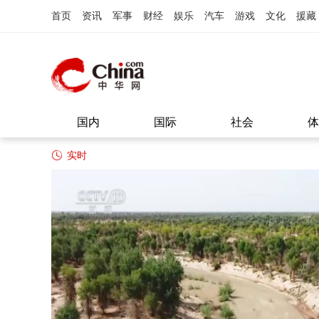
首页
资讯
军事
财经
娱乐
汽车
游戏
文化
援藏
国内
国际
社会
体
实时