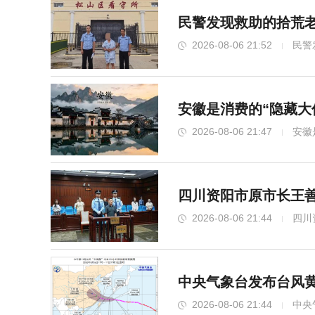
民警发现救助的拾荒老
2026-08-06 21:52
民警
安徽是消费的“隐藏大
2026-08-06 21:47
安徽
四川资阳市原市长王善
2026-08-06 21:44
四川
中央气象台发布台风黄
2026-08-06 21:44
中央