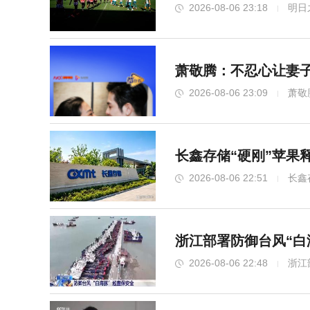
2026-08-06 23:18
明日
萧敬腾：不忍心让妻子
2026-08-06 23:09
萧敬
长鑫存储“硬刚”苹果
2026-08-06 22:51
长鑫
浙江部署防御台风“白
2026-08-06 22:48
浙江