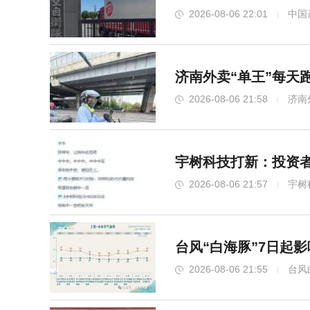
2026-08-06 22:01
中国
济南外卖“单王”每天
2026-08-06 21:58
济南
宇树科技打新：投资者
2026-08-06 21:57
宇树
台风“白海豚”7日起
2026-08-06 21:55
台风