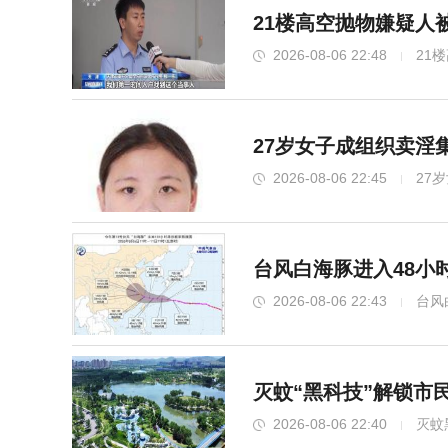
21楼高空抛物嫌疑人
2026-08-06 22:48
21
27岁女子成组织卖淫
2026-08-06 22:45
27
台风白海豚进入48小
2026-08-06 22:43
台风
灭蚊“黑科技”解锁市
2026-08-06 22:40
灭蚊