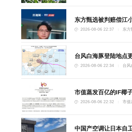
东方甄选被判赔偿江小
2026-08-06 22:37
东方
台风白海豚登陆地点更
2026-08-06 22:34
台风
市值蒸发百亿的IF椰
2026-08-06 22:32
市值
中国产空调让日本自卫