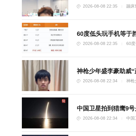
2026-08-08 22:35
蹦床
60度低头玩手机等于
2026-08-08 22:35
60
神枪少年盛李豪助威“
2026-08-08 22:34
神枪
中国卫星拍到猎鹰9号
2026-08-08 22:34
中国