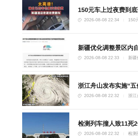
150元车上过夜费到
2026-08-08 22:34
15
新疆优化调整景区内自
2026-08-08 22:33
新疆
浙江舟山发布实施“五
2026-08-08 22:32
浙江
检测列车撞人致11死
2026-08-08 22:32
检测