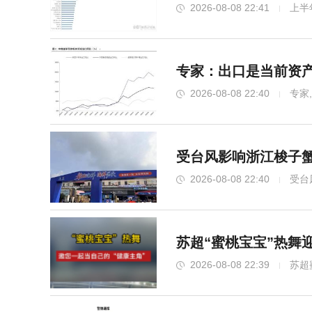
2026-08-08 22:41
上半
专家：出口是当前资产
2026-08-08 22:40
专家
受台风影响浙江梭子蟹
2026-08-08 22:40
受台
苏超“蜜桃宝宝”热舞
2026-08-08 22:39
苏超