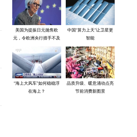
美国为提振日元抛售欧
中国“算力上天”让卫星更
元，令欧洲央行措手不及
智能
“海上大风车”如何稳稳浮
品质升级、暖意涌动点亮
在海上？
节前消费新图景