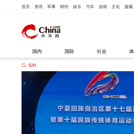
首页
资讯
军事
财经
娱乐
汽车
游戏
文化
援藏
国内
国际
社会
体
实时