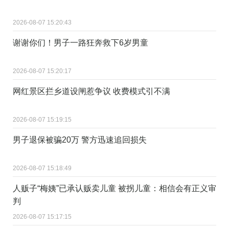
2026-08-07 15:20:43
谢谢你们！男子一路狂奔救下6岁男童
2026-08-07 15:20:17
网红景区拦乡道设闸惹争议 收费模式引不满
2026-08-07 15:19:15
男子退保被骗20万 警方迅速追回损失
2026-08-07 15:18:49
人贩子“梅姨”已承认贩卖儿童 被拐儿童：相信会有正义审
判
2026-08-07 15:17:15