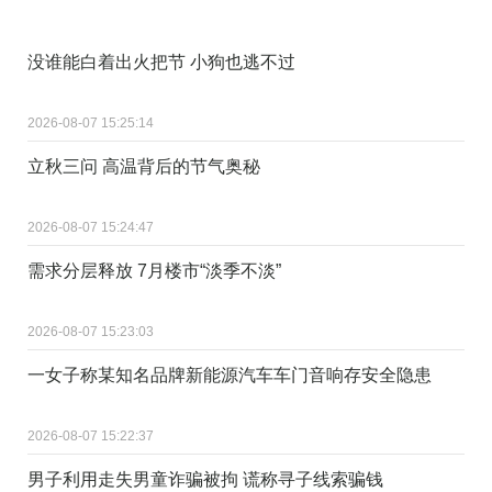
没谁能白着出火把节 小狗也逃不过
2026-08-07 15:25:14
立秋三问 高温背后的节气奥秘
2026-08-07 15:24:47
需求分层释放 7月楼市“淡季不淡”
2026-08-07 15:23:03
一女子称某知名品牌新能源汽车车门音响存安全隐患
2026-08-07 15:22:37
男子利用走失男童诈骗被拘 谎称寻子线索骗钱