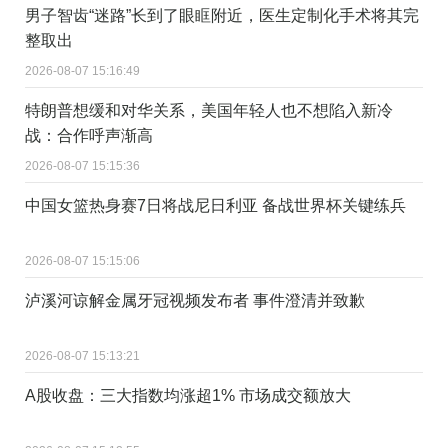
男子智齿“迷路”长到了眼眶附近，医生定制化手术将其完
整取出
2026-08-07 15:16:49
特朗普想缓和对华关系，美国年轻人也不想陷入新冷
战：合作呼声渐高
2026-08-07 15:15:36
中国女篮热身赛7日将战尼日利亚 备战世界杯关键练兵
2026-08-07 15:15:06
泸溪河谅解金属牙冠视频发布者 事件澄清并致歉
2026-08-07 15:13:21
A股收盘：三大指数均涨超1% 市场成交额放大