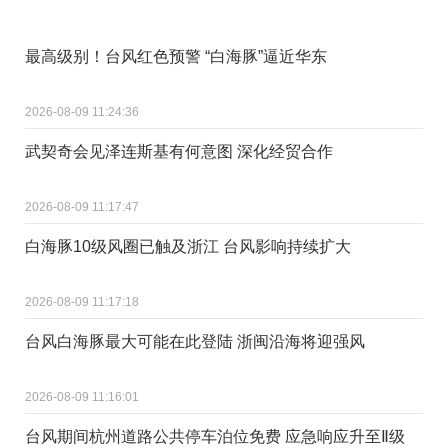
最高级别！台风红色预警 “白海豚”逼近华东
2026-08-09 11:24:36
武契奇会见泽连斯基有何意图 深化经贸合作
2026-08-09 11:17:47
白海豚10级风圈已触及浙江 台风影响持续扩大
2026-08-09 11:17:18
台风白海豚最大可能在此登陆 浙闽沿海将迎强风
2026-08-09 11:16:01
台风期间杭州道路公共停车泊位免费 应急响应升至Ⅱ级