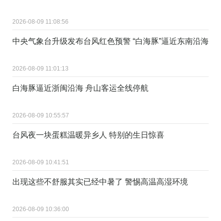
2026-08-09 11:08:56
中央气象台升级发布台风红色预警 “白海豚”逼近东南沿海
2026-08-09 11:01:13
白海豚逼近浙闽沿海 舟山客运全线停航
2026-08-09 10:55:57
台风夜一块蛋糕温暖异乡人 特别的生日惊喜
2026-08-09 10:41:51
出现这些不舒服其实已经中暑了 警惕高温高湿环境
2026-08-09 10:36:00