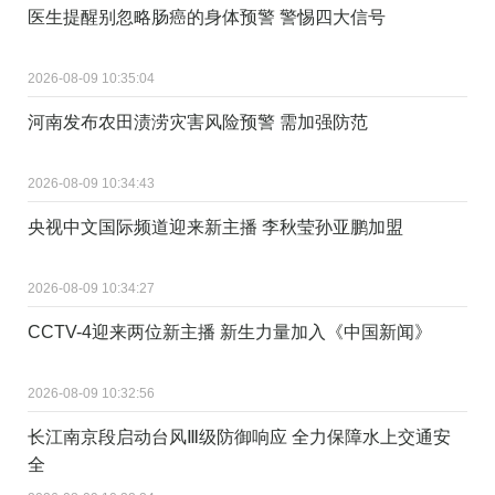
医生提醒别忽略肠癌的身体预警 警惕四大信号
2026-08-09 10:35:04
河南发布农田渍涝灾害风险预警 需加强防范
2026-08-09 10:34:43
央视中文国际频道迎来新主播 李秋莹孙亚鹏加盟
2026-08-09 10:34:27
CCTV-4迎来两位新主播 新生力量加入《中国新闻》
2026-08-09 10:32:56
长江南京段启动台风Ⅲ级防御响应 全力保障水上交通安
全