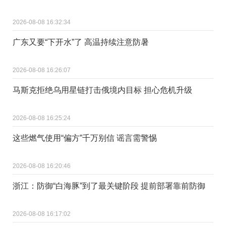
2026-08-08 16:32:34
广东又要“下开水”了 高温持续注意防暑
2026-08-08 16:26:07
马斯克拒绝乌用星链打击俄境内目标 担心危机升级
2026-08-08 16:25:24
这些燃气使用“偏方”千万别信 谣言需警惕
2026-08-08 16:20:46
浙江：防御“白海豚”到了最关键阶段 提前部署靠前防御
2026-08-08 16:17:02