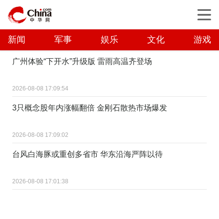
新闻
军事
娱乐
文化
游戏
广州体验“下开水”升级版 雷雨高温齐登场
2026-08-08 17:09:54
3只概念股年内涨幅翻倍 金刚石散热市场爆发
2026-08-08 17:09:02
台风白海豚或重创多省市 华东沿海严阵以待
2026-08-08 17:01:38