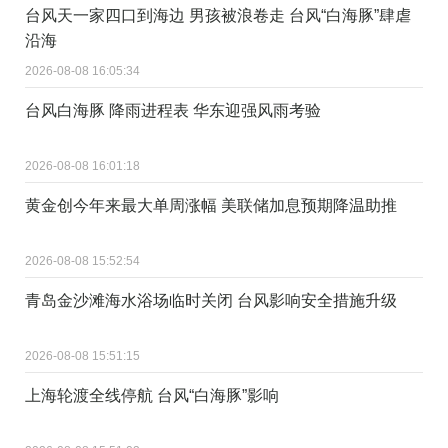
台风天一家四口到海边 男孩被浪卷走 台风“白海豚”肆虐
沿海
2026-08-08 16:05:34
台风白海豚 降雨进程表 华东迎强风雨考验
2026-08-08 16:01:18
黄金创今年来最大单周涨幅 美联储加息预期降温助推
2026-08-08 15:52:54
青岛金沙滩海水浴场临时关闭 台风影响安全措施升级
2026-08-08 15:51:15
上海轮渡全线停航 台风“白海豚”影响