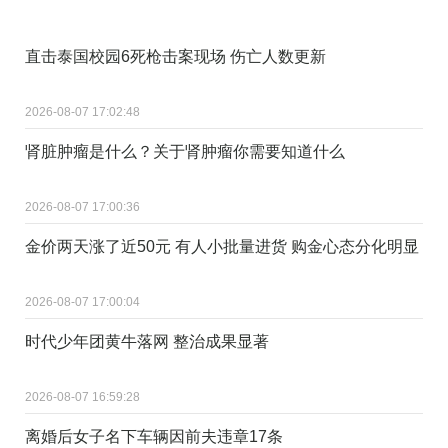
直击泰国校园6死枪击案现场 伤亡人数更新
2026-08-07 17:02:48
肾脏肿瘤是什么？关于肾肿瘤你需要知道什么
2026-08-07 17:00:36
金价两天涨了近50元 有人小批量进货 购金心态分化明显
2026-08-07 17:00:04
时代少年团黄牛落网 整治成果显著
2026-08-07 16:59:28
离婚后女子名下车辆因前夫违章17条