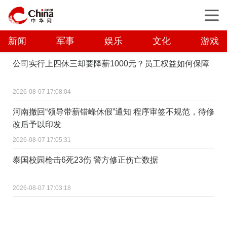
新闻
军事
娱乐
文化
游戏
公司实行上四休三却要降薪1000元？员工权益如何保障
2026-08-07 17:08:04
河南撤回“领导带薪错峰休假”通知 程序审签不规范，待修
改后予以印发
2026-08-07 17:05:31
泰国校园枪击6死23伤 警方修正伤亡数据
2026-08-07 17:03:18