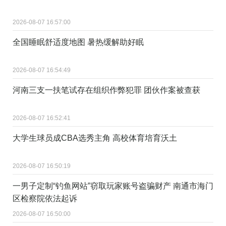
2026-08-07 16:57:00
全国睡眠舒适度地图 暑热缓解助好眠
2026-08-07 16:54:49
河南三支一扶笔试存在组织作弊犯罪 团伙作案被查获
2026-08-07 16:52:41
大学生球员成CBA选秀主角 高校体育培育沃土
2026-08-07 16:50:19
一男子定制“钓鱼网站”窃取玩家账号盗骗财产 南通市海门
区检察院依法起诉
2026-08-07 16:50:00