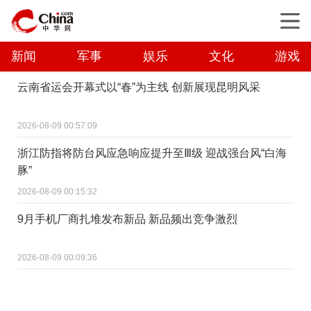
新闻
军事
娱乐
文化
游戏
云南省运会开幕式以“春”为主线 创新展现昆明风采
2026-08-09 00:57:09
浙江防指将防台风应急响应提升至Ⅲ级 迎战强台风“白海
豚”
2026-08-09 00:15:32
9月手机厂商扎堆发布新品 新品频出竞争激烈
2026-08-09 00:09:36