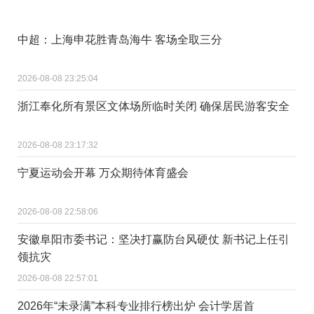
中超：上海申花胜青岛海牛 客场全取三分
2026-08-08 23:25:04
浙江奉化所有景区文体场所临时关闭 确保居民游客安全
2026-08-08 23:17:32
宁夏运动会开幕 万众期待体育盛会
2026-08-08 22:58:06
安徽阜阳市委书记：坚决打赢防台风硬仗 新书记上任引
领抗灾
2026-08-08 22:57:01
2026年“未录满”本科专业排行榜出炉 会计学居首