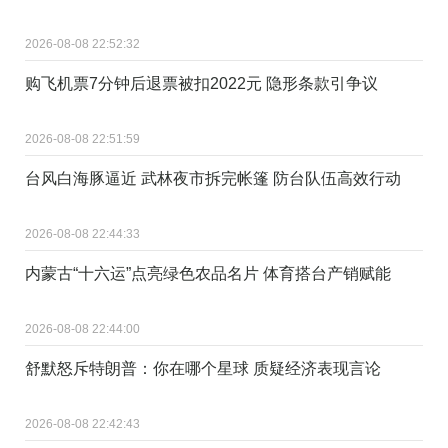
2026-08-08 22:52:32
购飞机票7分钟后退票被扣2022元 隐形条款引争议
2026-08-08 22:51:59
台风白海豚逼近 武林夜市拆完帐篷 防台队伍高效行动
2026-08-08 22:44:33
内蒙古“十六运”点亮绿色农品名片 体育搭台产销赋能
2026-08-08 22:44:00
舒默怒斥特朗普：你在哪个星球 质疑经济表现言论
2026-08-08 22:42:43