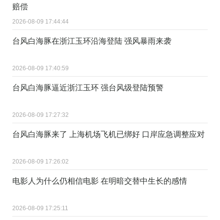
赔偿
2026-08-09 17:44:44
台风白海豚在浙江玉环沿海登陆 强风暴雨来袭
2026-08-09 17:40:59
台风白海豚逼近浙江玉环 强台风级登陆预警
2026-08-09 17:27:32
台风白海豚来了 上海机场飞机已绑好 口岸应急调整应对
2026-08-09 17:26:02
电影人为什么仍相信电影 在明暗交替中生长的感情
2026-08-09 17:25:11