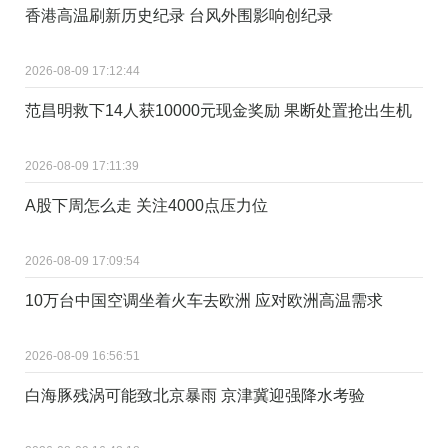
香港高温刷新历史纪录 台风外围影响创纪录
2026-08-09 17:12:44
范昌明救下14人获10000元现金奖励 果断处置抢出生机
2026-08-09 17:11:39
A股下周怎么走 关注4000点压力位
2026-08-09 17:09:54
10万台中国空调坐着火车去欧洲 应对欧洲高温需求
2026-08-09 16:56:51
白海豚残涡可能致北京暴雨 京津冀迎强降水考验