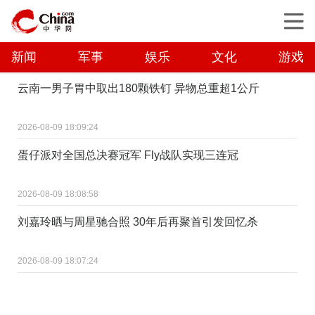
新闻
军事
娱乐
文化
游戏
云南一男子胃中取出180颗铁钉 异物总重超1公斤
2026-08-09 18:09:24
蛋仔派对全国总决赛冠军 Fly战队实现三连冠
2026-08-09 18:08:58
刘嘉玲晒与周星驰合照 30年后再聚首引发回忆杀
2026-08-09 18:07:24