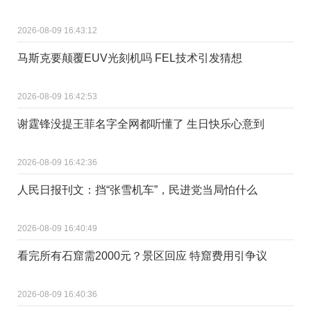
2026-08-09 16:43:12
马斯克要颠覆EUV光刻机吗 FEL技术引发猜想
2026-08-09 16:42:53
谢霆锋没提王菲名字全网都听懂了 生日快乐心意到
2026-08-09 16:42:36
人民日报刊文：挡“张雪机车”，民进党当局怕什么
2026-08-09 16:40:49
看完所有石窟需2000元？景区回应 特窟费用引争议
2026-08-09 16:40:36