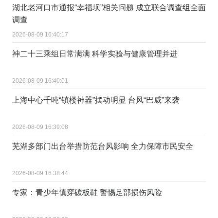
湖北老河口市通报“幸福坝”相关问题 成立联合调查组全面
调查
2026-08-09 16:40:17
神二十三乘组日常满满 科学实验与健康管理并进
2026-08-09 16:40:01
上海中心千吨“镇楼神器”摆动明显 台风“巴威”来袭
2026-08-09 16:39:08
芜湖多部门出台举措防范台风影响 全力保障市民安全
2026-08-09 16:38:44
专家：青少年慎穿碳板鞋 警惕足部损伤风险