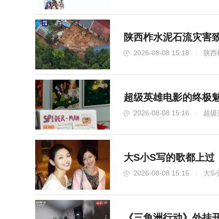
陕西柞水泥石流灾害致
2026-08-08 15:18
陕西
超级英雄电影的终极魅
2026-08-08 15:16
超级
大S小S写的歌都上过
2026-08-08 15:15
大S
《三角洲行动》外挂开