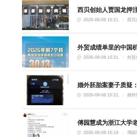
西贝创始人贾国龙押注
2026-08-08 15:21
西贝
外贸成绩单里的中国机
2026-08-08 15:21
外贸
婚外胚胎案妻子质疑：
2026-08-08 15:21
婚外
傅园慧成为浙江大学老
2026-08-08 15:19
傅园