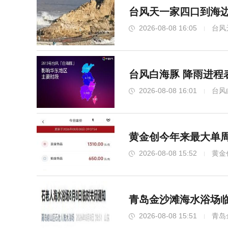
台风天一家四口到海边
2026-08-08 16:05
台风
台风白海豚 降雨进程
2026-08-08 16:01
台风
黄金创今年来最大单周
2026-08-08 15:52
黄金
青岛金沙滩海水浴场临
2026-08-08 15:51
青岛