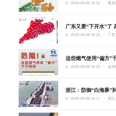
2026-08-08 16:32
黑龙
广东又要“下开水”了
2026-08-08 16:26
广东
这些燃气使用“偏方”
2026-08-08 16:20
这些
浙江：防御“白海豚”
2026-08-08 16:17
浙江