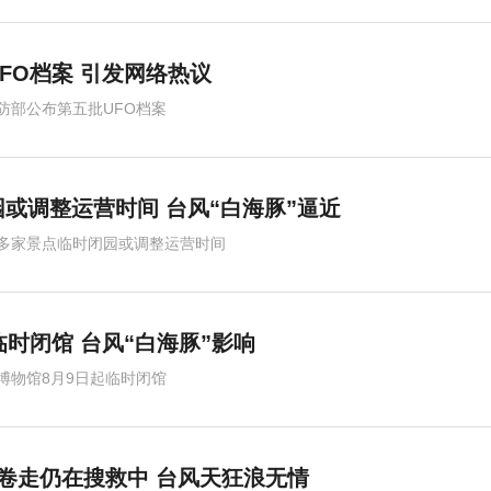
FO档案 引发网络热议
防部公布第五批UFO档案
或调整运营时间 台风“白海豚”逼近
多家景点临时闭园或调整运营时间
临时闭馆 台风“白海豚”影响
博物馆8月9日起临时闭馆
卷走仍在搜救中 台风天狂浪无情