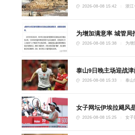
2026-08-08 15:42
浙江
为增加满意率 城管局打
2026-08-08 15:38
为增
泰山9日晚主场迎战津
2026-08-08 15:33
泰山
女子网坛伊埃拉飓风是
2026-08-08 15:25
女子