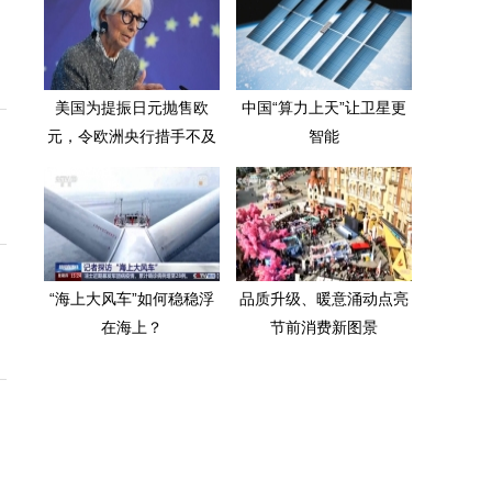
美国为提振日元抛售欧
中国“算力上天”让卫星更
元，令欧洲央行措手不及
智能
“海上大风车”如何稳稳浮
品质升级、暖意涌动点亮
在海上？
节前消费新图景