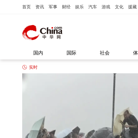
首页
资讯
军事
财经
娱乐
汽车
游戏
文化
援藏
国内
国际
社会
体
实时