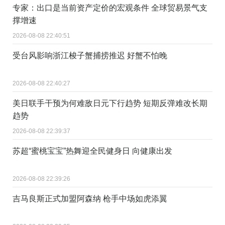
专家：出口是当前资产定价的宏观条件 全球贸易景气支
撑增速
2026-08-08 22:40:51
受台风影响浙江梭子蟹捕捞推迟 好蟹不怕晚
2026-08-08 22:40:27
美日联手干预为何难敌日元下行趋势 短期反弹难改长期
趋势
2026-08-08 22:39:37
苏超“蜜桃宝宝”热舞迎全民健身日 向健康出发
2026-08-08 22:39:26
吉马良斯正式加盟阿森纳 枪手中场如虎添翼