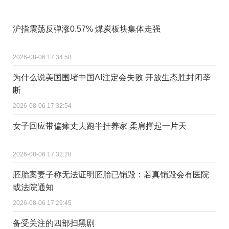
沪指震荡反弹涨0.57% 煤炭板块集体走强
2026-08-06 17:34:58
为什么说美国围堵中国AI注定会失败 开放生态胜封闭垄
断
2026-08-06 17:32:54
女子回应带偏瘫丈夫跑半挂养家 柔肩撑起一片天
2026-08-06 17:32:28
胚胎案妻子称无法证明胚胎已销毁：若真销毁会有医院
或法院通知
2026-08-06 17:29:45
备受关注的四部扫黑剧