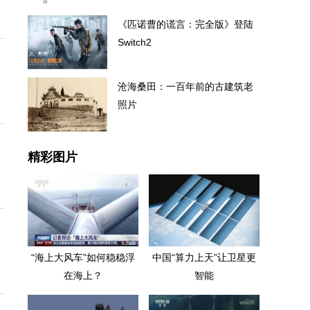
《匹诺曹的谎言：完全版》登陆
Switch2
沧海桑田：一百年前的古建筑老
照片
精彩图片
“海上大风车”如何稳稳浮
中国“算力上天”让卫星更
在海上？
智能