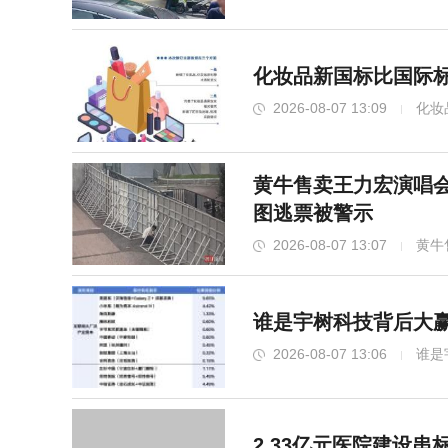
化妆品新国标比国际标
2026-08-07 13:09
化妆
黄牛售卖王力宏演唱会
图逃票被警示
2026-08-07 13:07
黄牛
藏匿
谁是宇树科技背后大赢
2026-08-07 13:06
谁是
2.33亿元医院建设