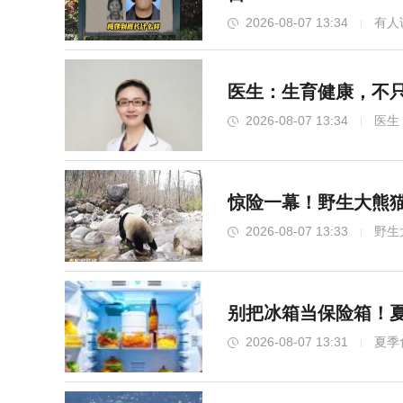
2026-08-07 13:34
有人
医生：生育健康，不只
2026-08-07 13:34
医生
惊险一幕！野生大熊
2026-08-07 13:33
野生
别把冰箱当保险箱！
2026-08-07 13:31
夏季