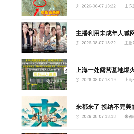
2026-08-07 13:22
山东
主播利用未成年人喊网
2026-08-07 13:22
主播
上海一处露营基地爆
2026-08-07 13:19
上海
来都来了 接纳不完美
2026-08-07 13:18
来都