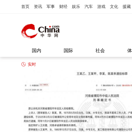
首页
资讯
军事
财经
娱乐
汽车
游戏
文化
援藏
国内
国际
社会
体
实时