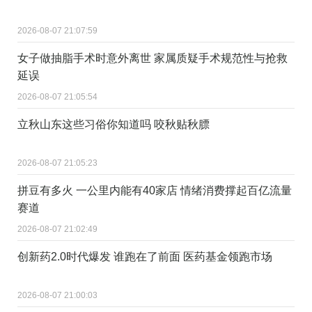
2026-08-07 21:07:59
女子做抽脂手术时意外离世 家属质疑手术规范性与抢救
延误
2026-08-07 21:05:54
立秋山东这些习俗你知道吗 咬秋贴秋膘
2026-08-07 21:05:23
拼豆有多火 一公里内能有40家店 情绪消费撑起百亿流量
赛道
2026-08-07 21:02:49
创新药2.0时代爆发 谁跑在了前面 医药基金领跑市场
2026-08-07 21:00:03