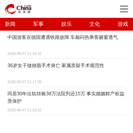
新闻
军事
娱乐
文化
游戏
中国游客在德国遭遇铁路故障 车厢闷热乘客砸窗透气
2026-08-07 21:19:32
36岁女子做抽脂手术身亡 家属质疑手术规范性
2026-08-07 21:17:05
同居30年出轨转账38万法院判还15万 事实婚姻财产权益
受保护
2026-08-07 21:16:32