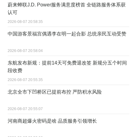
蔚来蝉联J.D. Power服务满意度榜首 全链路服务体系获
认可
2026-08-07 20:58:35
中国游客景福宫偶遇李在明一起合影 总统亲民互动受赞
2026-08-07 20:58:04
东航发布新规：提前14天可免费退改签 新规分五个时间
段收费
2026-08-07 20:55:35
北京全市下凹桥区已提前布控 严防积水风险
2026-08-07 20:55:07
河南商超爆火密码是啥 品质服务引领增长