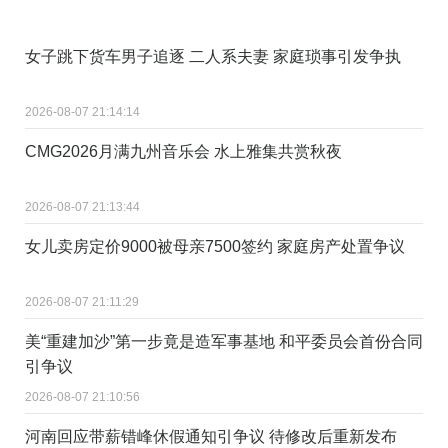
女子跳下货车男子追逐 二人系夫妻 家庭琐事引发争执
2026-08-07 21:14:14
CMG2026月满九州音乐会 水上雅集共赏秋夜
2026-08-07 21:13:44
女儿卖房定价9000被母亲7500签约 家庭房产处置争议
2026-08-07 21:11:29
美“重建加沙”第一步竟是造军事基地 和平委员会首份合同
引争议
2026-08-07 21:10:56
河南回应带薪错峰休假通知引争议 待修改后重新发布