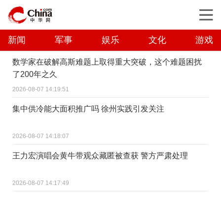
新闻
军事
娱乐
文化
游戏
数学家在破解高斯难题上取得重大突破，这个难题困扰
了200年之久
2026-08-07 14:19:51
集中供冷能大面积推广吗 徐州实践引发关注
2026-08-07 14:18:07
王力宏演唱会黄牛带观众藏匿被查获 警方严肃处理
2026-08-07 14:17:49