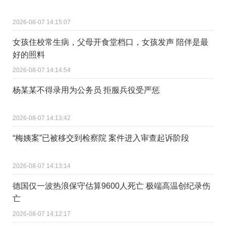
2026-08-07 14:15:07
女孩住校常生病，父母开食堂档口，女孩发声 陪伴是最
好的照料
2026-08-07 14:14:54
杨某某不得录用为公务员 拒服兵役受严惩
2026-08-07 14:13:42
“梅姨案”已被移交到检察院 案件进入审查起诉阶段
2026-08-07 14:13:14
德国仅一波热浪保守估算9600人死亡 极端高温创纪录伤
亡
2026-08-07 14:12:17