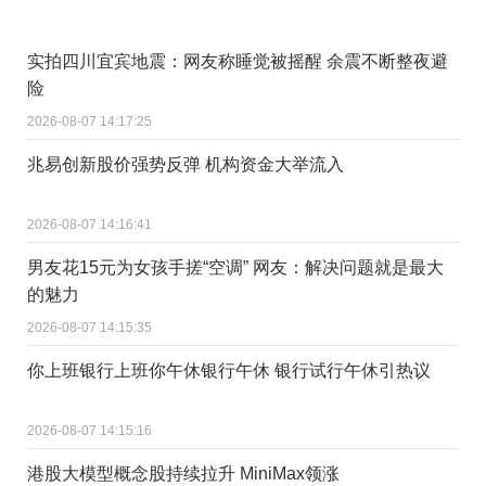
实拍四川宜宾地震：网友称睡觉被摇醒 余震不断整夜避
险
2026-08-07 14:17:25
兆易创新股价强势反弹 机构资金大举流入
2026-08-07 14:16:41
男友花15元为女孩手搓“空调” 网友：解决问题就是最大
的魅力
2026-08-07 14:15:35
你上班银行上班你午休银行午休 银行试行午休引热议
2026-08-07 14:15:16
港股大模型概念股持续拉升 MiniMax领涨