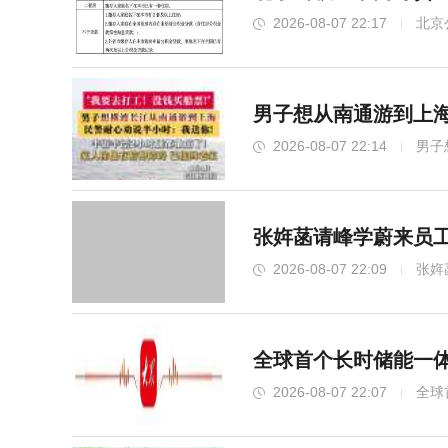
2026-08-07 22:17
北京
男子想从南通游到上海
2026-08-07 22:14
男子
张姩菡请峰学蔚来员工
2026-08-07 22:09
张姩
全球首个长时储能一体
2026-08-07 22:07
全球