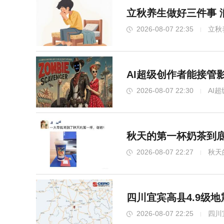
立秋养生做好三件事 
2026-08-07 22:35
立秋
AI超级创作者能接管
2026-08-07 22:30
AI
秋天的第一杯奶茶到底
2026-08-07 22:27
秋天
四川宜宾高县4.9级地
2026-08-07 22:25
四川