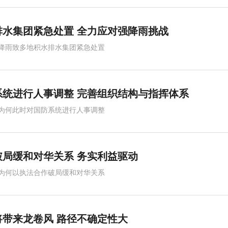
水集团紧急处置 全力应对强降雨挑战
降雨致多地积水排水集团紧急处置
系统进行人事调整 完善组织结构与指挥体系
为何此时对国防系统进行人事调整
局缓和对华关系 务实利益驱动
润燥养胃
为何以执法合作破局缓和对华关系
带来龙卷风 路径不确定性大