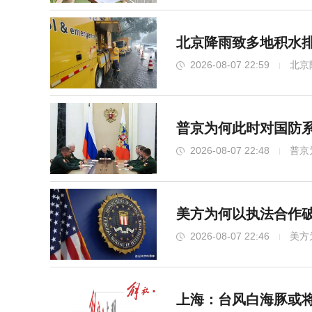
北京降雨致多地积水排
2026-08-07 22:59
北京
普京为何此时对国防
2026-08-07 22:48
普京
美方为何以执法合作破
秋天的第一杯奶茶怎么选 科学点单
2026-08-07 22:46
美方
上海：台风白海豚或将