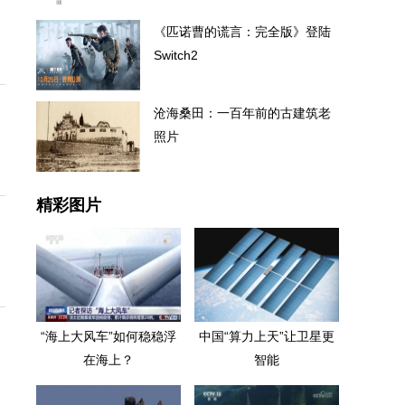
《匹诺曹的谎言：完全版》登陆
Switch2
沧海桑田：一百年前的古建筑老
照片
精彩图片
“海上大风车”如何稳稳浮
中国“算力上天”让卫星更
在海上？
智能