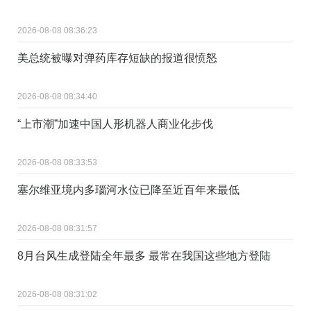
2026-08-08 08:36:23
美总统被曝对弹药库存短缺的报道很愤怒
2026-08-08 08:34:40
“上市潮”加速中国人形机器人商业化步伐
2026-08-08 08:33:53
塞尔维亚境内多瑙河水位已降至近百年来最低
2026-08-08 08:31:57
8月台风生成登陆全年最多 最常在我国这些地方登陆
2026-08-08 08:31:02