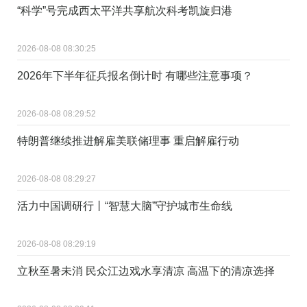
“科学”号完成西太平洋共享航次科考凯旋归港
2026-08-08 08:30:25
2026年下半年征兵报名倒计时 有哪些注意事项？
2026-08-08 08:29:52
特朗普继续推进解雇美联储理事 重启解雇行动
2026-08-08 08:29:27
活力中国调研行丨“智慧大脑”守护城市生命线
2026-08-08 08:29:19
立秋至暑未消 民众江边戏水享清凉 高温下的清凉选择