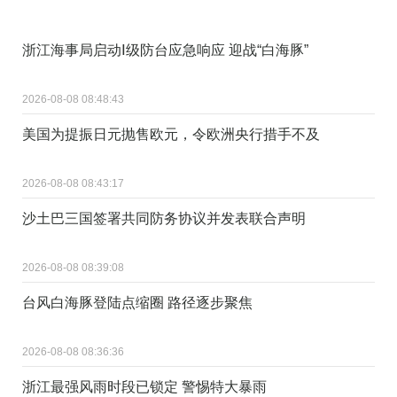
浙江海事局启动Ⅰ级防台应急响应 迎战“白海豚”
2026-08-08 08:48:43
美国为提振日元抛售欧元，令欧洲央行措手不及
2026-08-08 08:43:17
沙土巴三国签署共同防务协议并发表联合声明
2026-08-08 08:39:08
台风白海豚登陆点缩圈 路径逐步聚焦
2026-08-08 08:36:36
浙江最强风雨时段已锁定 警惕特大暴雨