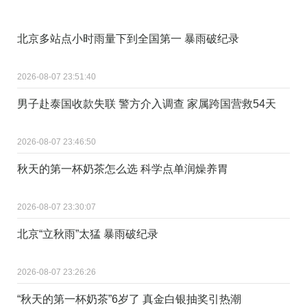
北京多站点小时雨量下到全国第一 暴雨破纪录
2026-08-07 23:51:40
男子赴泰国收款失联 警方介入调查 家属跨国营救54天
2026-08-07 23:46:50
秋天的第一杯奶茶怎么选 科学点单润燥养胃
2026-08-07 23:30:07
北京“立秋雨”太猛 暴雨破纪录
2026-08-07 23:26:26
“秋天的第一杯奶茶”6岁了 真金白银抽奖引热潮