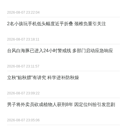
2026-08-07 23:22:04
2名小孩玩手机低头幅度近乎折叠 颈椎负重引关注
2026-08-07 23:18:11
台风白海豚已进入24小时警戒线 多部门启动应急响应
2026-08-07 23:11:57
立秋“贴秋膘”有讲究 科学进补防秋燥
2026-08-07 23:09:22
男子将外卖员砍成植物人获刑8年 因定位纠纷引发悲剧
2026-08-07 23:05:06