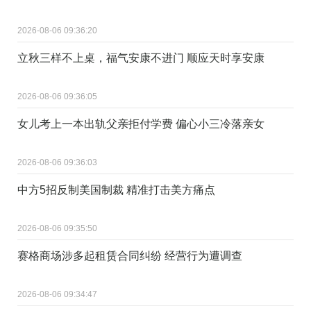
2026-08-06 09:36:20
立秋三样不上桌，福气安康不进门 顺应天时享安康
2026-08-06 09:36:05
女儿考上一本出轨父亲拒付学费 偏心小三冷落亲女
2026-08-06 09:36:03
中方5招反制美国制裁 精准打击美方痛点
2026-08-06 09:35:50
赛格商场涉多起租赁合同纠纷 经营行为遭调查
2026-08-06 09:34:47