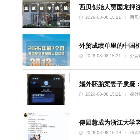
西贝创始人贾国龙押注
2026-08-08 15:21
西贝
外贸成绩单里的中国机
2026-08-08 15:21
外贸
婚外胚胎案妻子质疑：
2026-08-08 15:21
婚外
傅园慧成为浙江大学老
2026-08-08 15:19
傅园