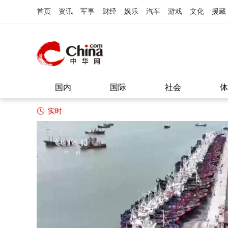
首页
资讯
军事
财经
娱乐
汽车
游戏
文化
援藏
国内
国际
社会
体
实时