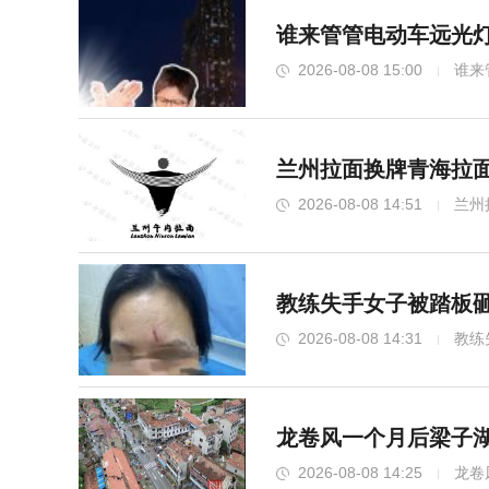
谁来管管电动车远光灯
2026-08-08 15:00
谁来
兰州拉面换牌青海拉面
2026-08-08 14:51
兰州
教练失手女子被踏板砸
2026-08-08 14:31
教练
龙卷风一个月后梁子湖
2026-08-08 14:25
龙卷