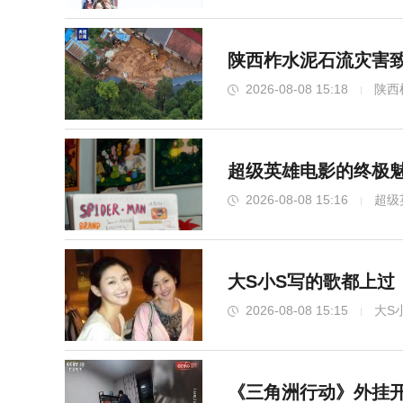
陕西柞水泥石流灾害致
2026-08-08 15:18
陕西
超级英雄电影的终极魅
2026-08-08 15:16
超级
大S小S写的歌都上过
2026-08-08 15:15
大S
《三角洲行动》外挂开