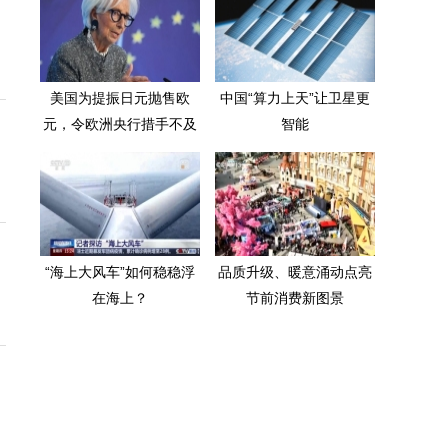
美国为提振日元抛售欧
中国“算力上天”让卫星更
元，令欧洲央行措手不及
智能
“海上大风车”如何稳稳浮
品质升级、暖意涌动点亮
在海上？
节前消费新图景