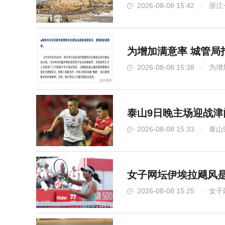
2026-08-08 15:42
浙江
为增加满意率 城管局打
2026-08-08 15:38
为增
泰山9日晚主场迎战津
2026-08-08 15:33
泰山
女子网坛伊埃拉飓风是
2026-08-08 15:25
女子