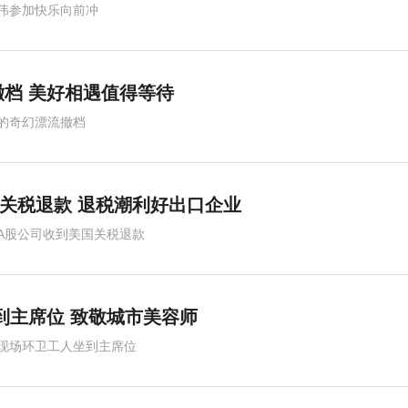
伟参加快乐向前冲
档 美好相遇值得等待
的奇幻漂流撤档
关税退款 退税潮利好出口企业
A股公司收到美国关税退款
到主席位 致敬城市美容师
现场环卫工人坐到主席位