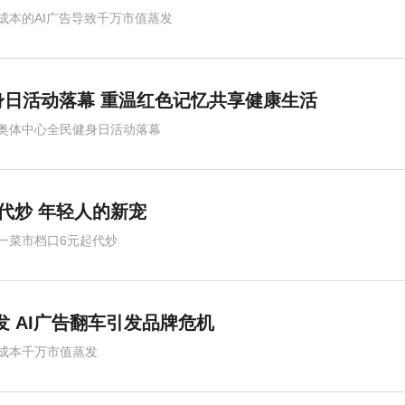
成本的AI广告导致千万市值蒸发
日活动落幕 重温红色记忆共享健康生活
奥体中心全民健身日活动落幕
代炒 年轻人的新宠
一菜市档口6元起代炒
发 AI广告翻车引发品牌危机
成本千万市值蒸发