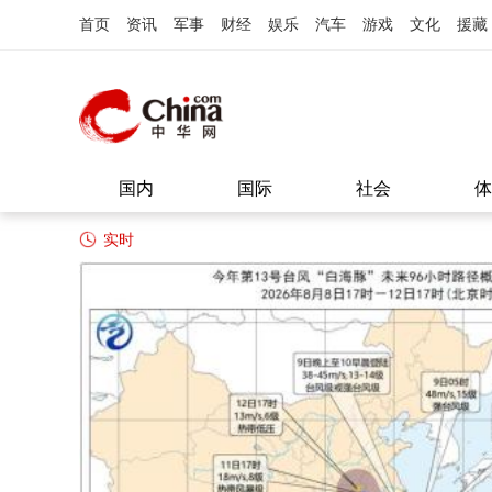
首页
资讯
军事
财经
娱乐
汽车
游戏
文化
援藏
国内
国际
社会
体
实时