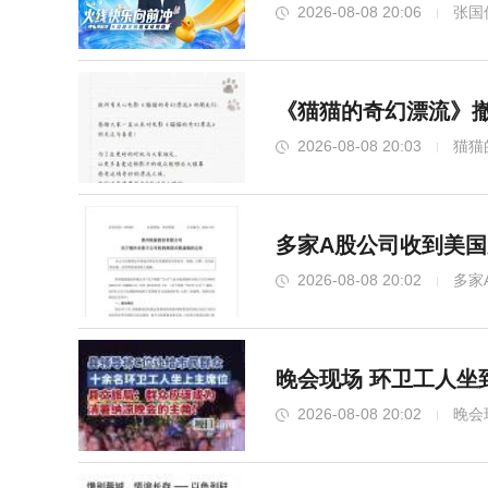
2026-08-08 20:06
张国
《猫猫的奇幻漂流》撤
2026-08-08 20:03
猫猫
多家A股公司收到美国
2026-08-08 20:02
多家
晚会现场 环卫工人坐
2026-08-08 20:02
晚会