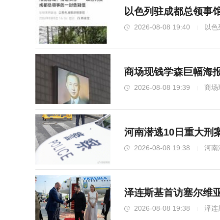
以色列驻成都总领事馆
2026-08-08 19:40
以色
商场现钱学森巨幅海报
2026-08-08 19:39
商场
河南潜逃10日重大刑
2026-08-08 19:38
河南
泽连斯基首访塞尔维亚
2026-08-08 19:38
泽连