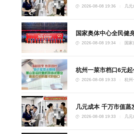
2026-08-08 19:36
几元
国家奥体中心全民健身
2026-08-08 19:34
国家
杭州一菜市档口6元起
2026-08-08 19:33
杭州
几元成本 千万市值蒸
2026-08-08 19:33
几元