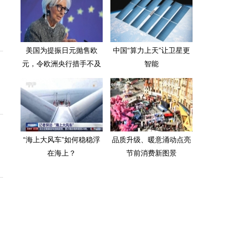
美国为提振日元抛售欧
中国“算力上天”让卫星更
元，令欧洲央行措手不及
智能
“海上大风车”如何稳稳浮
品质升级、暖意涌动点亮
在海上？
节前消费新图景