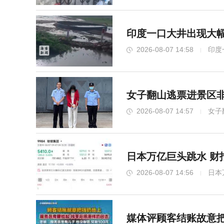
印度一口大井出现大幅
2026-08-07 14:58
印度
女子翻山逃票进景区非
2026-08-07 14:57
女子
日本万亿巨头跳水 财
2026-08-07 14:56
日本
媒体评顾客结账故意把