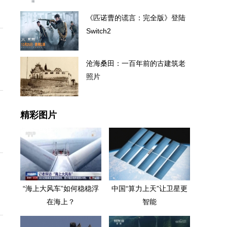
《匹诺曹的谎言：完全版》登陆
Switch2
沧海桑田：一百年前的古建筑老
照片
精彩图片
“海上大风车”如何稳稳浮
中国“算力上天”让卫星更
在海上？
智能