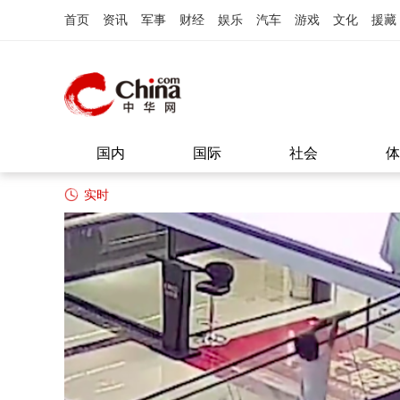
首页
资讯
军事
财经
娱乐
汽车
游戏
文化
援藏
国内
国际
社会
体
实时