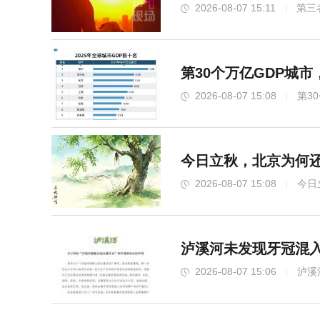
2026-08-07 15:11
第三
第30个万亿GDP城
2026-08-07 15:08
第3
今日立秋，北京为何还
2026-08-07 15:08
今日
泸溪河未发现牙冠混入
2026-08-07 15:06
泸溪