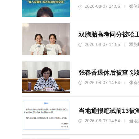
2026-08-07 14:56
媒体
双胞胎高考同分被哈工
2026-08-07 14:55
双胞
张春香退休后被查 涉
2026-08-07 14:54
张春
当地通报笔试前13被
2026-08-07 14:54
当地