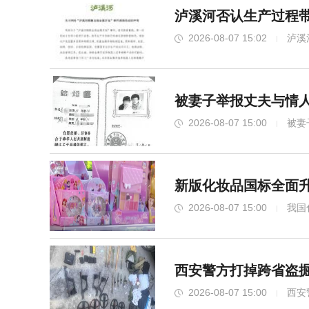
泸溪河否认生产过程带
2026-08-07 15:02
泸溪
被妻子举报丈夫与情人
2026-08-07 15:00
被妻
新版化妆品国标全面
2026-08-07 15:00
我国
西安警方打掉跨省盗掘
2026-08-07 15:00
西安