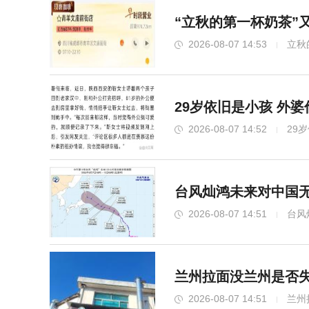
“立秋的第一杯奶茶”
2026-08-07 14:53
立秋
29岁依旧是小孩 外
2026-08-07 14:52
29
台风灿鸿未来对中国无
2026-08-07 14:51
台风
兰州拉面没兰州是否失
2026-08-07 14:51
兰州