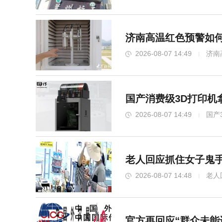
济南高温红色预警如何
2026-08-07 14:49
济南
国产消费级3D打印机
2026-08-07 14:49
国产
老人回应抓住女子鬼手
2026-08-07 14:48
老人
官方再回应“群众未能