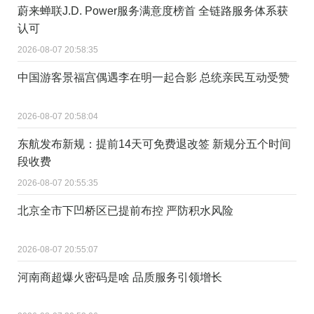
蔚来蝉联J.D. Power服务满意度榜首 全链路服务体系获
认可
2026-08-07 20:58:35
中国游客景福宫偶遇李在明一起合影 总统亲民互动受赞
2026-08-07 20:58:04
东航发布新规：提前14天可免费退改签 新规分五个时间
段收费
2026-08-07 20:55:35
北京全市下凹桥区已提前布控 严防积水风险
2026-08-07 20:55:07
河南商超爆火密码是啥 品质服务引领增长