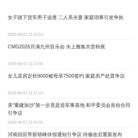
女子跳下货车男子追逐 二人系夫妻 家庭琐事引发争执
2026-08-07 21:14:14
CMG2026月满九州音乐会 水上雅集共赏秋夜
2026-08-07 21:13:44
女儿卖房定价9000被母亲7500签约 家庭房产处置争议
2026-08-07 21:11:29
美“重建加沙”第一步竟是造军事基地 和平委员会首份合同
引争议
2026-08-07 21:10:56
河南回应带薪错峰休假通知引争议 待修改后重新发布