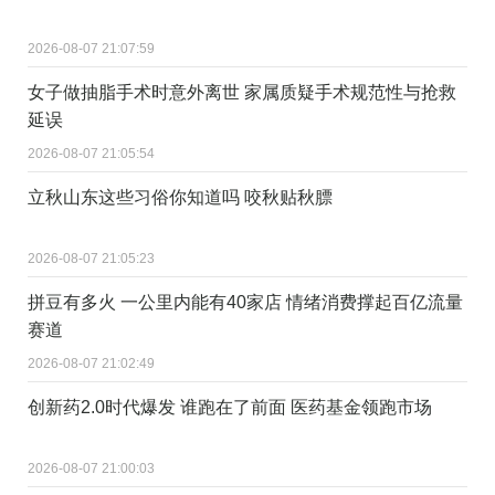
2026-08-07 21:07:59
女子做抽脂手术时意外离世 家属质疑手术规范性与抢救
延误
2026-08-07 21:05:54
立秋山东这些习俗你知道吗 咬秋贴秋膘
2026-08-07 21:05:23
拼豆有多火 一公里内能有40家店 情绪消费撑起百亿流量
赛道
2026-08-07 21:02:49
创新药2.0时代爆发 谁跑在了前面 医药基金领跑市场
2026-08-07 21:00:03