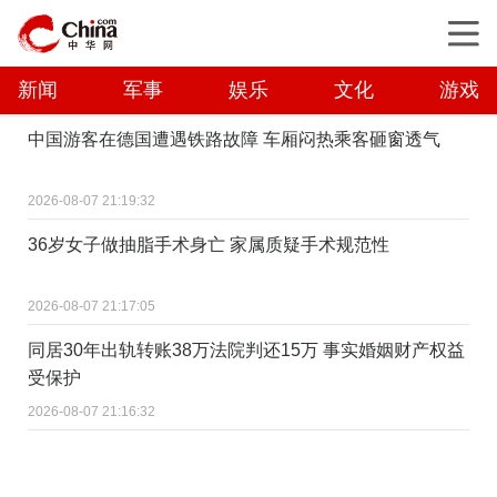
新闻
军事
娱乐
文化
游戏
中国游客在德国遭遇铁路故障 车厢闷热乘客砸窗透气
2026-08-07 21:19:32
36岁女子做抽脂手术身亡 家属质疑手术规范性
2026-08-07 21:17:05
同居30年出轨转账38万法院判还15万 事实婚姻财产权益
受保护
2026-08-07 21:16:32