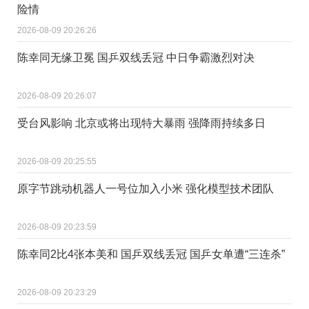
险情
2026-08-09 20:26:26
陈幸同无缘卫冕 国乒双线丢冠 中日争霸激烈对决
2026-08-09 20:26:07
受台风影响 北京或将出现特大暴雨 强降雨持续多日
2026-08-09 20:25:55
原字节跳动机器人一号位加入小米 强化模型技术团队
2026-08-09 20:23:59
陈幸同2比4张本美和 国乒双线丢冠 国乒女单遭“三连杀”
2026-08-09 20:23:29