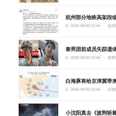
杭州部分地铁高架段临
2026-08-09 13:44
杭州
泰男团前成员失踪遗体
2026-08-09 13:44
泰男
白海豚将给京津冀带来
2026-08-09 13:44
白海
小沈阳真去《披荆斩棘