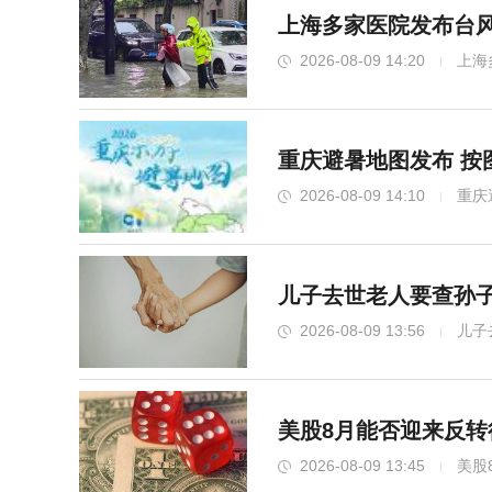
上海多家医院发布台风
2026-08-09 14:20
上海
重庆避暑地图发布 按
2026-08-09 14:10
重庆
儿子去世老人要查孙
2026-08-09 13:56
儿子
美股8月能否迎来反转
2026-08-09 13:45
美股