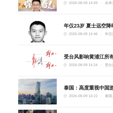
2026-08-09 14:49
余承
年仅23岁 夏士远空
2026-08-09 14:46
年仅
受台风影响黄浦江所有
2026-08-09 14:24
受台
泰国：高度重视中国游
2026-08-09 14:22
泰国