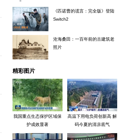
《匹诺曹的谎言：完全版》登陆
Switch2
沧海桑田：一百年前的古建筑老
照片
精彩图片
我国重点生态保护区域保
高温下用电负荷创新高 解
护成效显著
码今夏的清凉底气