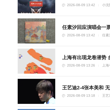
2026-08-09 13:42
小沈
任素汐回应演唱会一票
2026-08-09 13:42
任素
上海有出现龙卷潜势 
2026-08-09 13:26
上海
王艺迪2-4张本美和
2026-08-09 13:18
王艺