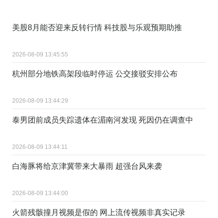
美股8月能否迎来反转行情 科技股与乐观预期助推
2026-08-09 13:45:55
杭州部分地铁高架段临时停运 公交接驳安排公布
2026-08-09 13:44:29
泰男团前成员失踪遗体在湄南河发现 死因仍在调查中
2026-08-09 13:44:11
白海豚将给京津冀带来大暴雨 超强台风来袭
2026-08-09 13:44:00
火箭残骸撞月视频是假的 网上流传视频非真实记录