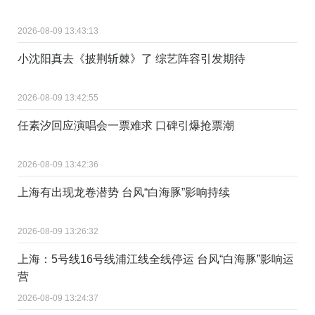
2026-08-09 13:43:13
小沈阳真去《披荆斩棘》了 综艺阵容引发期待
2026-08-09 13:42:55
任素汐回应演唱会一票难求 口碑引爆抢票潮
2026-08-09 13:42:36
上海有出现龙卷潜势 台风“白海豚”影响持续
2026-08-09 13:26:32
上海：5号线16号线浦江线全线停运 台风“白海豚”影响运
营
2026-08-09 13:24:37