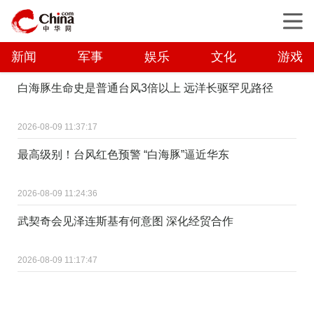
新闻
军事
娱乐
文化
游戏
白海豚生命史是普通台风3倍以上 远洋长驱罕见路径
2026-08-09 11:37:17
最高级别！台风红色预警 “白海豚”逼近华东
2026-08-09 11:24:36
武契奇会见泽连斯基有何意图 深化经贸合作
2026-08-09 11:17:47