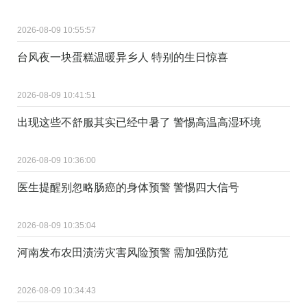
2026-08-09 10:55:57
台风夜一块蛋糕温暖异乡人 特别的生日惊喜
2026-08-09 10:41:51
出现这些不舒服其实已经中暑了 警惕高温高湿环境
2026-08-09 10:36:00
医生提醒别忽略肠癌的身体预警 警惕四大信号
2026-08-09 10:35:04
河南发布农田渍涝灾害风险预警 需加强防范
2026-08-09 10:34:43