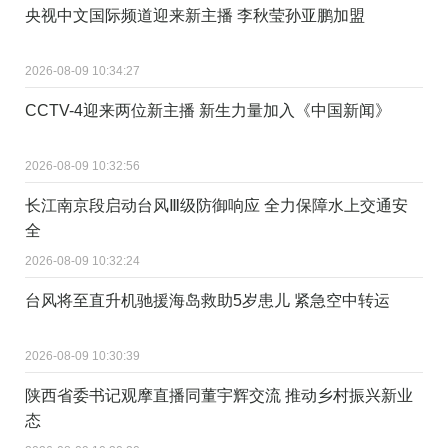
央视中文国际频道迎来新主播 李秋莹孙亚鹏加盟
2026-08-09 10:34:27
CCTV-4迎来两位新主播 新生力量加入《中国新闻》
2026-08-09 10:32:56
长江南京段启动台风Ⅲ级防御响应 全力保障水上交通安
全
2026-08-09 10:32:24
台风将至直升机驰援海岛救助5岁患儿 紧急空中转运
2026-08-09 10:30:39
陕西省委书记观摩直播同董宇辉交流 推动乡村振兴新业
态