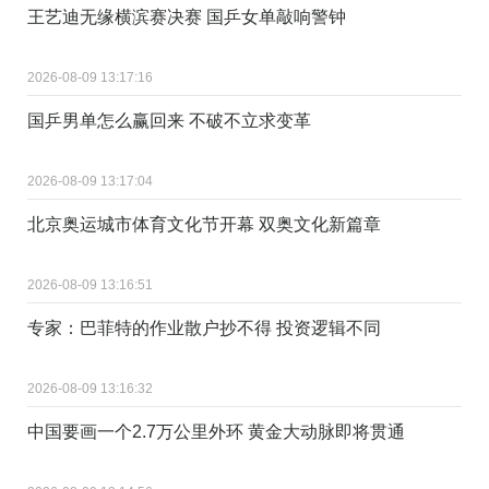
王艺迪无缘横滨赛决赛 国乒女单敲响警钟
2026-08-09 13:17:16
国乒男单怎么赢回来 不破不立求变革
2026-08-09 13:17:04
北京奥运城市体育文化节开幕 双奥文化新篇章
2026-08-09 13:16:51
专家：巴菲特的作业散户抄不得 投资逻辑不同
2026-08-09 13:16:32
中国要画一个2.7万公里外环 黄金大动脉即将贯通