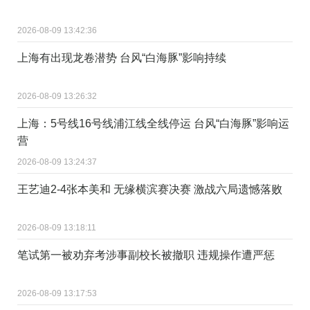
2026-08-09 13:42:36
上海有出现龙卷潜势 台风“白海豚”影响持续
2026-08-09 13:26:32
上海：5号线16号线浦江线全线停运 台风“白海豚”影响运
营
2026-08-09 13:24:37
王艺迪2-4张本美和 无缘横滨赛决赛 激战六局遗憾落败
2026-08-09 13:18:11
笔试第一被劝弃考涉事副校长被撤职 违规操作遭严惩
2026-08-09 13:17:53