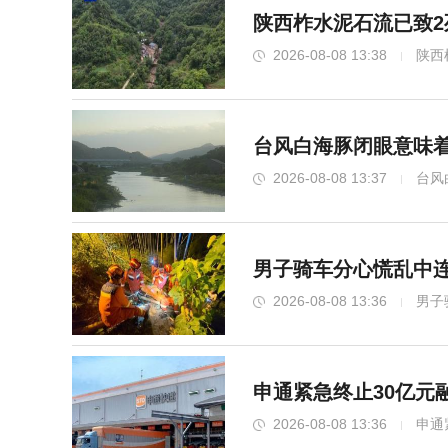
陕西柞水泥石流已致2
2026-08-08 13:38
陕西
台风白海豚闭眼意味着
2026-08-08 13:37
台风
男子骑车分心慌乱中连
2026-08-08 13:36
男子
申通紧急终止30亿元
2026-08-08 13:36
申通