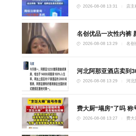
2026-08-08 13:31
店主
名创优品一次性内裤 
2026-08-08 13:29
名创
河北阿那亚酒店卖到3
2026-08-08 13:29
河北
费大厨“塌房”了吗 
2026-08-08 13:27
费大