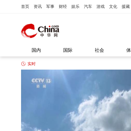
首页
资讯
军事
财经
娱乐
汽车
游戏
文化
援藏
国内
国际
社会
体
实时