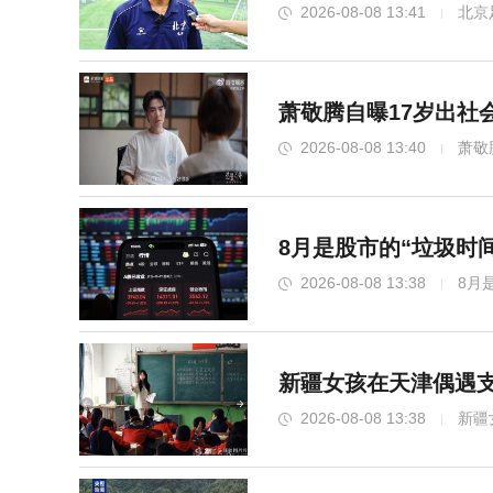
2026-08-08 13:41
北京
萧敬腾自曝17岁出社
2026-08-08 13:40
萧敬
8月是股市的“垃圾时
2026-08-08 13:38
8月
新疆女孩在天津偶遇支
2026-08-08 13:38
新疆