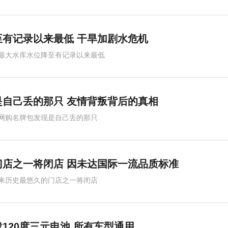
有记录以来最低 干旱加剧水危机
最大水库水位降至有记录以来最低
自己丢的那只 友情背叛背后的真相
网购名牌包发现是自己丢的那只
店之一将闭店 因未达国际一流品质标准
来历史最悠久的门店之一将闭店
120度三元电池 所有车型通用