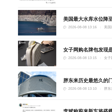
美国最大水库水位降至
2026-08-08 13:16
美国
女子网购名牌包发现是
2026-08-08 13:15
女子
胖东来历史最悠久的门
2026-08-08 13:10
胖东
李斌称蔚来新车将搭载