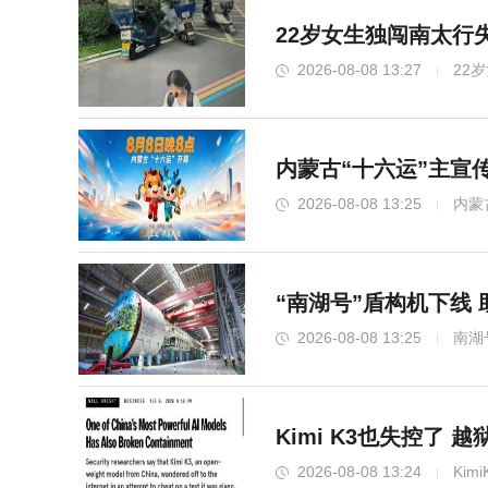
22岁女生独闯南太行
2026-08-08 13:27
22
内蒙古“十六运”主宣
2026-08-08 13:25
内蒙
“南湖号”盾构机下线
2026-08-08 13:25
南湖
Kimi K3也失控了 
2026-08-08 13:24
Kim