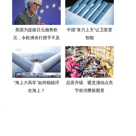
美国为提振日元抛售欧
中国“算力上天”让卫星更
元，令欧洲央行措手不及
智能
“海上大风车”如何稳稳浮
品质升级、暖意涌动点亮
在海上？
节前消费新图景