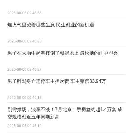
2026-08-06 09:46:56
烟火气里藏着哪些生意 民生创业的新机遇
2026-08-06 09:46:33
男子在大雨中起舞摔倒了就躺地上 最松弛的雨中即兴
2026-08-06 09:46:27
男子醉驾身亡违停车主担次责 车主赔偿33.94万
2026-08-06 09:46:12
刚需撑场，淡季不淡！7月北京二手房签约超1.4万套 成
交规模创近五年同期新高
2026-08-06 09:46:12