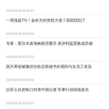
2026-08-09 08:32:43
一周涨超7%！金价为何突然大涨？原因找到了
2026-08-09 08:26:08
专家：霍尔木兹海峡能否重开 美伊利益置换成关键
2026-08-09 08:25:23
因凡蒂诺被爆担任欧足联秘书长期间与女员工有染
2026-08-09 08:24:58
以军士兵把枪口对准中国记者 军事行动现场直击
2026-08-09 08:24:47