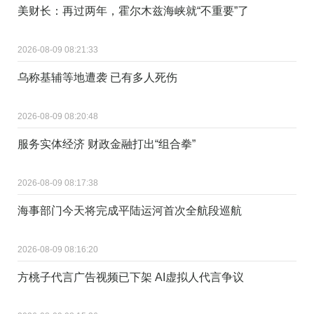
美财长：再过两年，霍尔木兹海峡就“不重要”了
2026-08-09 08:21:33
乌称基辅等地遭袭 已有多人死伤
2026-08-09 08:20:48
服务实体经济 财政金融打出“组合拳”
2026-08-09 08:17:38
海事部门今天将完成平陆运河首次全航段巡航
2026-08-09 08:16:20
方桃子代言广告视频已下架 AI虚拟人代言争议