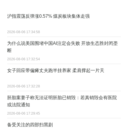
沪指震荡反弹涨0.57% 煤炭板块集体走强
2026-08-06 17:34:58
为什么说美国围堵中国AI注定会失败 开放生态胜封闭垄
断
2026-08-06 17:32:54
女子回应带偏瘫丈夫跑半挂养家 柔肩撑起一片天
2026-08-06 17:32:28
胚胎案妻子称无法证明胚胎已销毁：若真销毁会有医院
或法院通知
2026-08-06 17:29:45
备受关注的四部扫黑剧