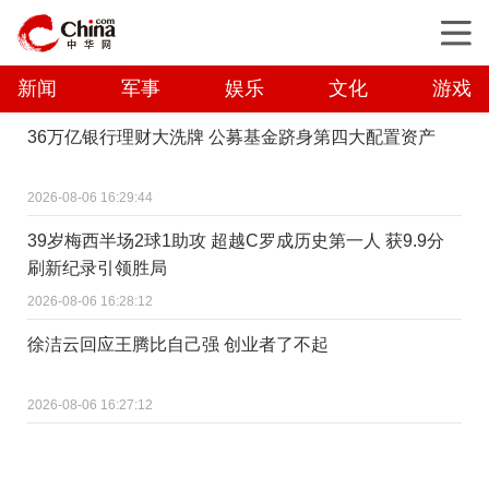
新闻
军事
娱乐
文化
游戏
36万亿银行理财大洗牌 公募基金跻身第四大配置资产
2026-08-06 16:29:44
39岁梅西半场2球1助攻 超越C罗成历史第一人 获9.9分
刷新纪录引领胜局
2026-08-06 16:28:12
徐洁云回应王腾比自己强 创业者了不起
2026-08-06 16:27:12