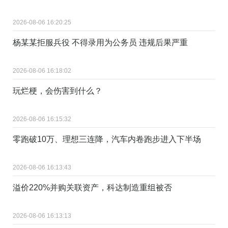
2026-08-06 16:20:25
杨某某拒服兵役 不得录用为公务员 违规后果严重
2026-08-06 16:18:02
玩烂梗，会伤害到什么？
2026-08-06 16:15:32
零跑破10万、理想三连降，汽车内卷跑步进入下半场
2026-08-06 16:13:43
溢价220%并购关联资产，科达制造重组被否
2026-08-06 16:13:13