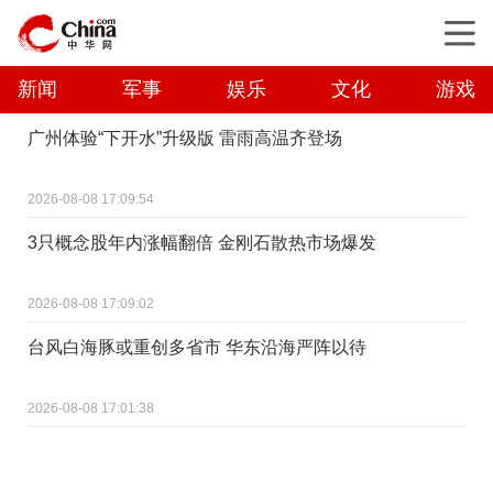
新闻
军事
娱乐
文化
游戏
广州体验“下开水”升级版 雷雨高温齐登场
2026-08-08 17:09:54
3只概念股年内涨幅翻倍 金刚石散热市场爆发
2026-08-08 17:09:02
台风白海豚或重创多省市 华东沿海严阵以待
2026-08-08 17:01:38