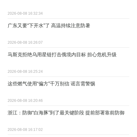
2026-08-08 16:32:34
广东又要“下开水”了 高温持续注意防暑
2026-08-08 16:26:07
马斯克拒绝乌用星链打击俄境内目标 担心危机升级
2026-08-08 16:25:24
这些燃气使用“偏方”千万别信 谣言需警惕
2026-08-08 16:20:46
浙江：防御“白海豚”到了最关键阶段 提前部署靠前防御
2026-08-08 16:17:02