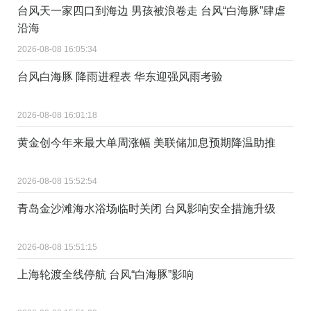
台风天一家四口到海边 男孩被浪卷走 台风“白海豚”肆虐
沿海
2026-08-08 16:05:34
台风白海豚 降雨进程表 华东迎强风雨考验
2026-08-08 16:01:18
黄金创今年来最大单周涨幅 美联储加息预期降温助推
2026-08-08 15:52:54
青岛金沙滩海水浴场临时关闭 台风影响安全措施升级
2026-08-08 15:51:15
上海轮渡全线停航 台风“白海豚”影响