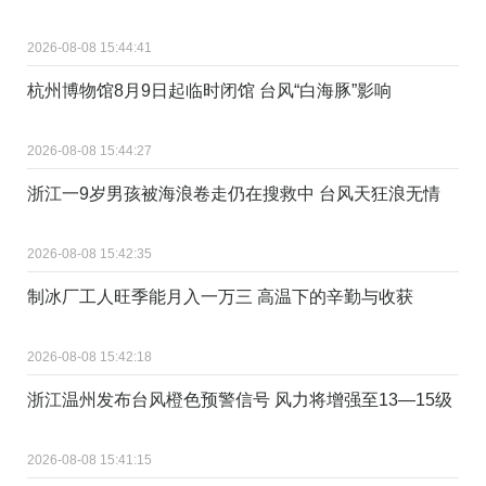
2026-08-08 15:44:41
杭州博物馆8月9日起临时闭馆 台风“白海豚”影响
2026-08-08 15:44:27
浙江一9岁男孩被海浪卷走仍在搜救中 台风天狂浪无情
2026-08-08 15:42:35
制冰厂工人旺季能月入一万三 高温下的辛勤与收获
2026-08-08 15:42:18
浙江温州发布台风橙色预警信号 风力将增强至13—15级
2026-08-08 15:41:15