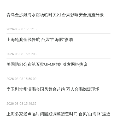
青岛金沙滩海水浴场临时关闭 台风影响安全措施升级
2026-08-08 15:51:15
上海轮渡全线停航 台风“白海豚”影响
2026-08-08 15:51:03
美国防部公布第五批UFO档案 引发网络热议
2026-08-08 15:50:09
李玉刚常州演唱会国风舞台超绝 万人合唱燃爆现场
2026-08-08 15:49:35
上海多家景点临时闭园或调整运营时间 台风“白海豚”逼近