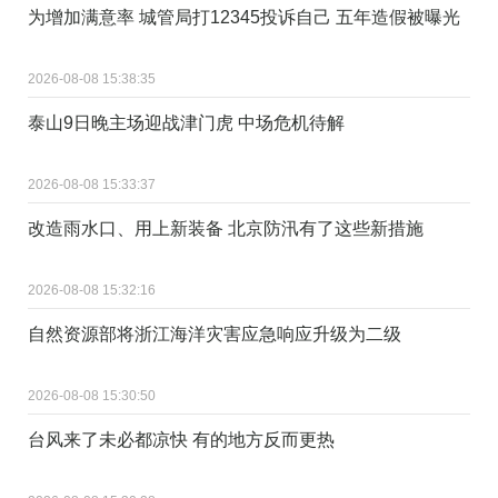
为增加满意率 城管局打12345投诉自己 五年造假被曝光
2026-08-08 15:38:35
泰山9日晚主场迎战津门虎 中场危机待解
2026-08-08 15:33:37
改造雨水口、用上新装备 北京防汛有了这些新措施
2026-08-08 15:32:16
自然资源部将浙江海洋灾害应急响应升级为二级
2026-08-08 15:30:50
台风来了未必都凉快 有的地方反而更热