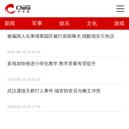
新闻
军事
娱乐
文化
游戏
被骗国人在柬埔寨园区被打画面曝光 残酷现实引热议
2026-08-10 10:19:36
多地加快推进小班化教学 教学质量有望提升
2026-08-10 10:18:20
武汉通报天桥打人事件 城管协管员与摊主冲突
2026-08-10 10:17:56