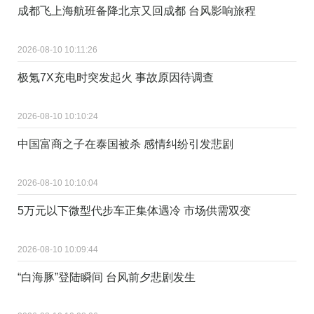
成都飞上海航班备降北京又回成都 台风影响旅程
2026-08-10 10:11:26
极氪7X充电时突发起火 事故原因待调查
2026-08-10 10:10:24
中国富商之子在泰国被杀 感情纠纷引发悲剧
2026-08-10 10:10:04
5万元以下微型代步车正集体遇冷 市场供需双变
2026-08-10 10:09:44
“白海豚”登陆瞬间 台风前夕悲剧发生