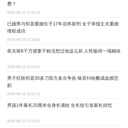
费？
2026-08-10 12:16:18
已婚男与邻居重婚生子17年后终获刑 女子举报丈夫重婚
维权成功
2026-08-10 12:16:00
前夫留6千万债妻子称没想过他这么坏 人性输得一塌糊涂
2026-08-10 12:15:41
男子狂斩邻居30多刀双方多次争执 噪音纠纷酿成血腥悲
剧
2026-08-10 12:14:12
男孩1年暴长20厘米全身长满纹 生长纹引发家长担忧
2026-08-10 12:13:52