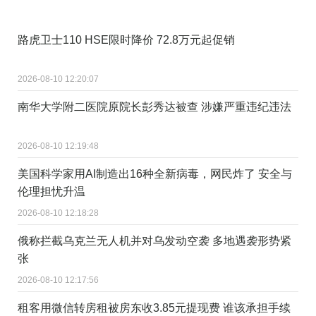
路虎卫士110 HSE限时降价 72.8万元起促销
2026-08-10 12:20:07
南华大学附二医院原院长彭秀达被查 涉嫌严重违纪违法
2026-08-10 12:19:48
美国科学家用AI制造出16种全新病毒，网民炸了 安全与
伦理担忧升温
2026-08-10 12:18:28
俄称拦截乌克兰无人机并对乌发动空袭 多地遇袭形势紧
张
2026-08-10 12:17:56
租客用微信转房租被房东收3.85元提现费 谁该承担手续