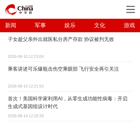
新闻
军事
娱乐
文化
游戏
子女趁父亲外出就医私分房产存款 协议被判无效
2026-08-10 12:23:04
乘客讲述可乐爆瓶击伤空乘眼部 飞行安全再引关注
2026-08-10 12:21:53
首次！美国科学家利用AI，从零生成功能性病毒：开启
生成式基因组设计时代
2026-08-10 12:20:28