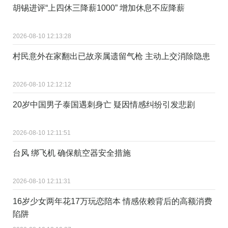
胡锡进评“上四休三降薪1000” 增加休息不应降薪
2026-08-10 12:13:28
村民意外在家翻出已故亲属遗留气枪 主动上交消除隐患
2026-08-10 12:12:12
20岁中国男子泰国遇刺身亡 疑因情感纠纷引发悲剧
2026-08-10 12:11:51
台风 绑飞机 确保航空器安全措施
2026-08-10 12:11:31
16岁少女两年花17万玩恋陪本 情感依赖背后的高额消费
陷阱