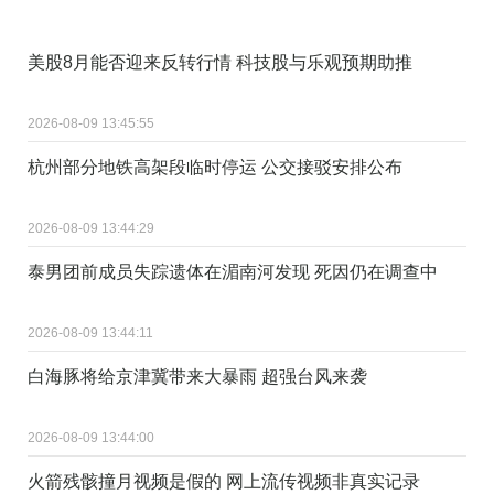
美股8月能否迎来反转行情 科技股与乐观预期助推
2026-08-09 13:45:55
杭州部分地铁高架段临时停运 公交接驳安排公布
2026-08-09 13:44:29
泰男团前成员失踪遗体在湄南河发现 死因仍在调查中
2026-08-09 13:44:11
白海豚将给京津冀带来大暴雨 超强台风来袭
2026-08-09 13:44:00
火箭残骸撞月视频是假的 网上流传视频非真实记录