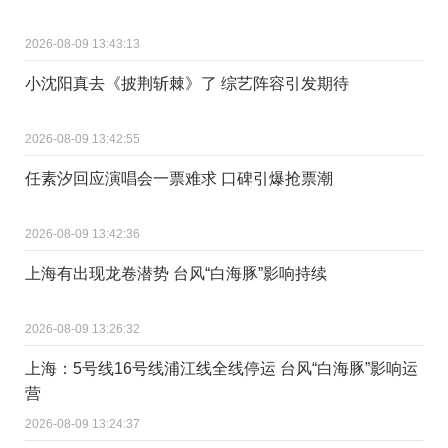
2026-08-09 13:43:13
小沈阳真去《披荆斩棘》了 综艺阵容引发期待
2026-08-09 13:42:55
任素汐回应演唱会一票难求 口碑引爆抢票潮
2026-08-09 13:42:36
上海有出现龙卷潜势 台风“白海豚”影响持续
2026-08-09 13:26:32
上海：5号线16号线浦江线全线停运 台风“白海豚”影响运
营
2026-08-09 13:24:37