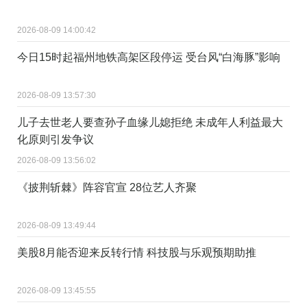
2026-08-09 14:00:42
今日15时起福州地铁高架区段停运 受台风“白海豚”影响
2026-08-09 13:57:30
儿子去世老人要查孙子血缘儿媳拒绝 未成年人利益最大
化原则引发争议
2026-08-09 13:56:02
《披荆斩棘》阵容官宣 28位艺人齐聚
2026-08-09 13:49:44
美股8月能否迎来反转行情 科技股与乐观预期助推
2026-08-09 13:45:55