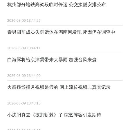
杭州部分地铁高架段临时停运 公交接驳安排公布
2026-08-09 13:44:29
泰男团前成员失踪遗体在湄南河发现 死因仍在调查中
2026-08-09 13:44:11
白海豚将给京津冀带来大暴雨 超强台风来袭
2026-08-09 13:44:00
火箭残骸撞月视频是假的 网上流传视频非真实记录
2026-08-09 13:43:13
小沈阳真去《披荆斩棘》了 综艺阵容引发期待