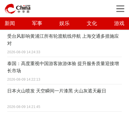
新闻
军事
娱乐
文化
游戏
受台风影响黄浦江所有轮渡航线停航 上海交通多措施应
对
2026-08-09 14:24:33
泰国：高度重视中国游客旅游体验 提升服务质量迎接增
长市场
2026-08-09 14:22:13
日本火山喷发 天空瞬间一片漆黑 火山灰遮天蔽日
2026-08-09 14:21:45