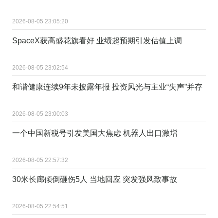
2026-08-05 23:05:20
SpaceX获高盛花旗看好 业绩超预期引发估值上调
2026-08-05 23:02:54
和谐健康连续9年未披露年报 投资风光与主业“失声”并存
2026-08-05 23:00:03
一个中国新税号引发美国大焦虑 机器人出口激增
2026-08-05 22:57:32
30米长廊倾倒砸伤5人 当地回应 突发强风致事故
2026-08-05 22:54:51