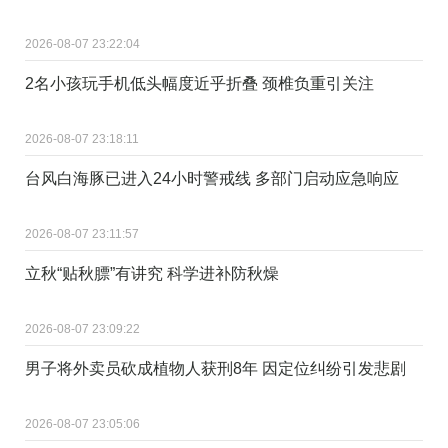
2026-08-07 23:22:04
2名小孩玩手机低头幅度近乎折叠 颈椎负重引关注
2026-08-07 23:18:11
台风白海豚已进入24小时警戒线 多部门启动应急响应
2026-08-07 23:11:57
立秋“贴秋膘”有讲究 科学进补防秋燥
2026-08-07 23:09:22
男子将外卖员砍成植物人获刑8年 因定位纠纷引发悲剧
2026-08-07 23:05:06