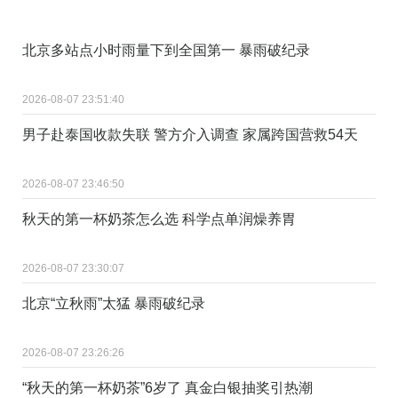
北京多站点小时雨量下到全国第一 暴雨破纪录
2026-08-07 23:51:40
男子赴泰国收款失联 警方介入调查 家属跨国营救54天
2026-08-07 23:46:50
秋天的第一杯奶茶怎么选 科学点单润燥养胃
2026-08-07 23:30:07
北京“立秋雨”太猛 暴雨破纪录
2026-08-07 23:26:26
“秋天的第一杯奶茶”6岁了 真金白银抽奖引热潮