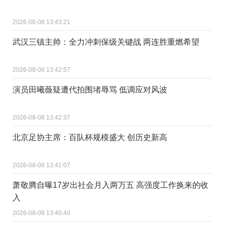
2026-08-08 13:43:21
武汉三镇主帅：全力冲刺保级关键战 两连胜重燃希望
2026-08-08 13:42:57
演员田曦薇疑遭代拍围堵辱骂 低调应对风波
2026-08-08 13:42:37
北京足协主席：百队杯规模盛大 创历史新高
2026-08-08 13:41:07
萧敬腾自曝17岁出社会月入两万五 高强度工作换来的收
入
2026-08-08 13:40:40