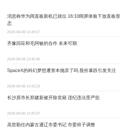
消息称华为阔直板新机已就位 16:10阔屏体验下放直板形
态
2026-08-08 13:46:57
齐豫回应和毛阿敏的合作 未来可期
2026-08-08 13:45:46
SpaceX的科幻梦想遭资本抛弃了吗 股价暴跌引发关注
2026-08-08 13:45:23
长沙原市长郑建新被开除党籍 违纪违法受严惩
2026-08-08 13:45:07
高世勤任内蒙古通辽市委书记 市委班子调整